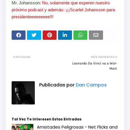
Mr. Johansson:
No, solamente que esperen nuestro
próximo podcast y además: ¡¡¡Scarlet Johansson para
presidenteeeeeeeee!!!
ANTIGUOS
MÁS RECIENTES
Leonardo Da Vinci va a Wal-
Mart
Publicadas por
Dan Campos
Tal Vez Te Interesen Estas Entradas
Amistades Peligrosas - Net Flicks and