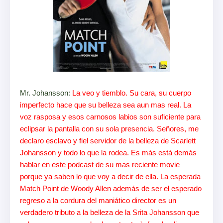
Mr. Johansson:
La veo y tiemblo. Su cara, su cuerpo
imperfecto hace que su belleza sea aun mas real. La
voz rasposa y esos carnosos labios son suficiente para
eclipsar la pantalla con su sola presencia. Señores, me
declaro esclavo y fiel servidor de la belleza de Scarlett
Johansson y todo lo que la rodea. Es más está demás
hablar en este podcast de su mas reciente movie
porque ya saben lo que voy a decir de ella. La esperada
Match Point de Woody Allen además de ser el esperado
regreso a la cordura del maniático director es un
verdadero tributo a la belleza de la Srita Johansson que