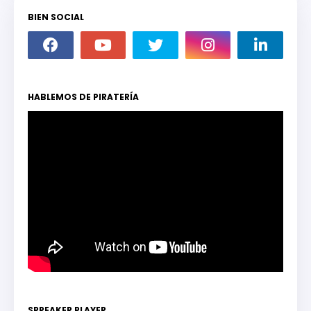
BIEN SOCIAL
HABLEMOS DE PIRATERÍA
SPREAKER PLAYER