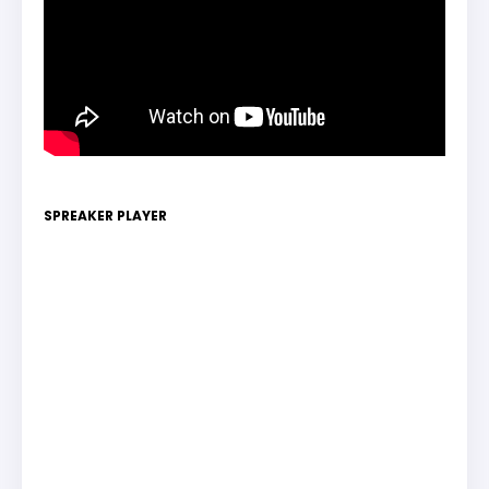
SPREAKER PLAYER