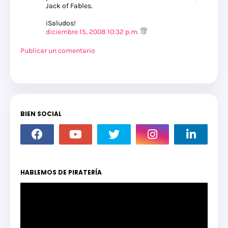
Jack of Fables.
¡Saludos!
diciembre 15, 2008 10:32 p.m.
Publicar un comentario
BIEN SOCIAL
HABLEMOS DE PIRATERÍA