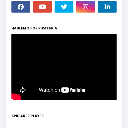
HABLEMOS DE PIRATERÍA
SPREAKER PLAYER