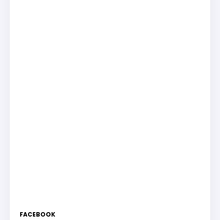
FACEBOOK