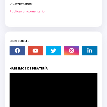
0 Comentarios
Publicar un comentario
BIEN SOCIAL
HABLEMOS DE PIRATERÍA