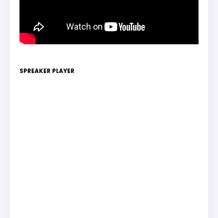
SPREAKER PLAYER