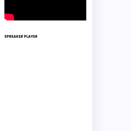
SPREAKER PLAYER