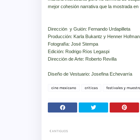
mejor cohesión narrativa que la mostrada en 
Dirección y Guión: Fernando Urdapilleta
Producción: Karla Bukantz y Henner Hofman
Fotografía: José Stempa
Edición: Rodrigo Ríos Legaspi
Dirección de Arte: Roberto Revilla
Diseño de Vestuario: Josefina Echevarría
cine mexicano
criticas
festivales y muestr
ANTIGUOS