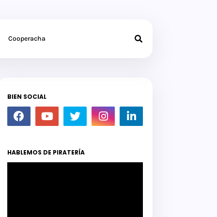
Cooperacha
BIEN SOCIAL
HABLEMOS DE PIRATERÍA