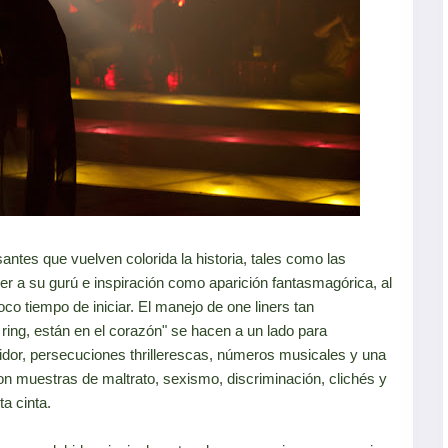
antes que vuelven colorida la historia, tales como las
er a su gurú e inspiración como aparición fantasmagórica, al
co tiempo de iniciar. El manejo de one liners tan
ing, están en el corazón" se hacen a un lado para
dor, persecuciones thrillerescas, números musicales y una
n muestras de maltrato, sexismo, discriminación, clichés y
ta cinta.