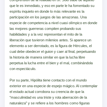
que le es inmediato, y eso en parte le ha fomentado su
espíritu inquieto en donde lo más relevante es la
participación en los juegos de las amazonas. Una
especie de competencia a nivel cuasi olímpico en donde
las mejores guerreras compiten probando sus
habilidades y a la vez representan el mito de la
liberación que tuvieron milenios antes. Si aparece un
elemento a ser derrotado, es la figura de Hércules, el
cual debe obedecer el guion y caer al final, perpetuando
la historia de manera similar en que la lucha libre
perpetua la lucha entre el bien y el mal, combinándola
con espectáculo.
Por su parte, Hipólita tiene contacto con el mundo
exterior en una especie de espejo mágico. Al contemplar
el estado actual corrobora su creencia de que la
“masculinidad es una triste y rota aberración de la
naturaleza” y se refiere a los hombres como figuras