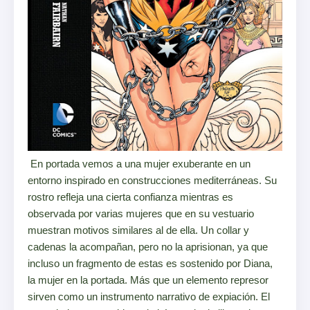
En portada vemos a una mujer exuberante en un
entorno inspirado en construcciones mediterráneas. Su
rostro refleja una cierta confianza mientras es
observada por varias mujeres que en su vestuario
muestran motivos similares al de ella. Un collar y
cadenas la acompañan, pero no la aprisionan, ya que
incluso un fragmento de estas es sostenido por Diana,
la mujer en la portada. Más que un elemento represor
sirven como un instrumento narrativo de expiación. El