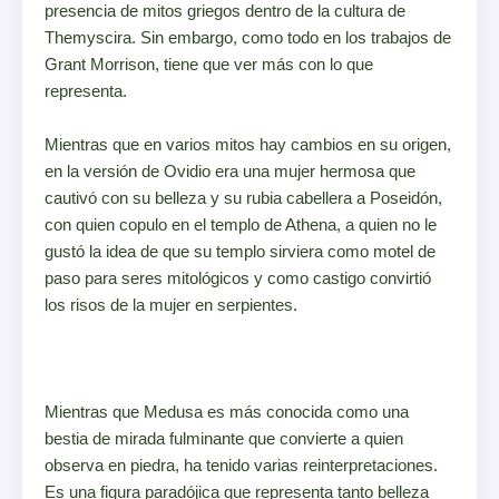
presencia de mitos griegos dentro de la cultura de
Themyscira. Sin embargo, como todo en los trabajos de
Grant Morrison, tiene que ver más con lo que
representa.
Mientras que en varios mitos hay cambios en su origen,
en la versión de Ovidio era una mujer hermosa que
cautivó con su belleza y su rubia cabellera a Poseidón,
con quien copulo en el templo de Athena, a quien no le
gustó la idea de que su templo sirviera como motel de
paso para seres mitológicos y como castigo convirtió
los risos de la mujer en serpientes.
Mientras que Medusa es más conocida como una
bestia de mirada fulminante que convierte a quien
observa en piedra, ha tenido varias reinterpretaciones.
Es una figura paradójica que representa tanto belleza