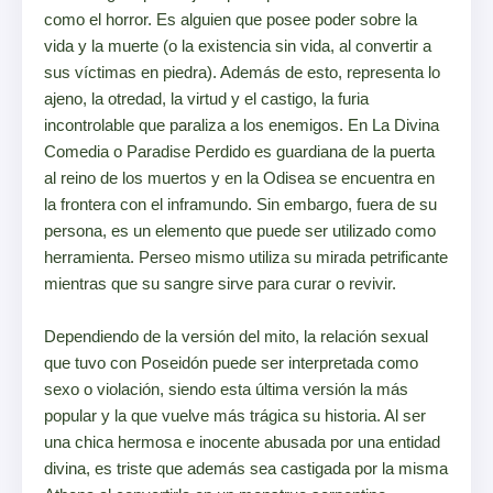
como el horror. Es alguien que posee poder sobre la
vida y la muerte (o la existencia sin vida, al convertir a
sus víctimas en piedra). Además de esto, representa lo
ajeno, la otredad, la virtud y el castigo, la furia
incontrolable que paraliza a los enemigos. En La Divina
Comedia o Paradise Perdido es guardiana de la puerta
al reino de los muertos y en la Odisea se encuentra en
la frontera con el inframundo. Sin embargo, fuera de su
persona, es un elemento que puede ser utilizado como
herramienta. Perseo mismo utiliza su mirada petrificante
mientras que su sangre sirve para curar o revivir.
Dependiendo de la versión del mito, la relación sexual
que tuvo con Poseidón puede ser interpretada como
sexo o violación, siendo esta última versión la más
popular y la que vuelve más trágica su historia. Al ser
una chica hermosa e inocente abusada por una entidad
divina, es triste que además sea castigada por la misma