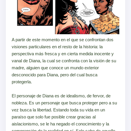
A partir de este momento en el que se confrontan dos
visiones particulares en el resto de la historia: la
perspectiva más fresca y en cierta medida inocente y
vanal de Diana, la cual se confronta con la visión de su
madre, alguien que conoce un mundo exterior
desconocido para Diana, pero del cual busca
protegerla.
El personaje de Diana es de idealismo, de fervor, de
nobleza. Es un personaje que busca proteger pero a su
vez busca la libertad. Estando toda su vida en un
paraíso que solo fue posible crear gracias al
aislacionismo, se le ha negado el conocimiento y la
comprensión de la realidad en sí. Solo sabe de aquello