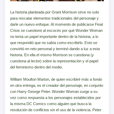
La historia planteada por Grant Morrison sirve no solo
para rescatar elementos tradicionales del personaje y
darle un nuevo enfoque. Al momento de publicarse Final
Crisis se cuestionó al escocés por qué Wonder Woman
no tenía un papel importante dentro de la historia, a lo
que respondió que no sabía como escribirlo. Esto se
convirtió en reto personal y terminó dando a luz a esta
historia. En ella el mismo Morrison se cuestiona (y
cuestiona al lector) sobre la representación y el papel
del feminismo dentro del medio.
William Moulton Marton, de quien escribiré más a fondo
en otra entrega, es el creador del personaje, en conjunto
con Harry George Peter. Wonder Woman surge a su
vez como respuesta a los personajes establecidos por
la misma DC Comics como alguien que busca la
resolución de conflictos sin el uso de la violencia. Peter