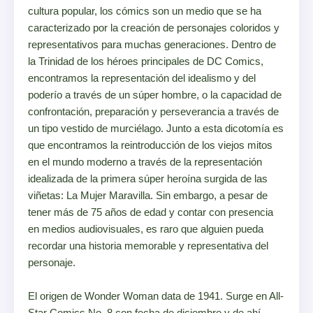
cultura popular, los cómics son un medio que se ha
caracterizado por la creación de personajes coloridos y
representativos para muchas generaciones. Dentro de
la Trinidad de los héroes principales de DC Comics,
encontramos la representación del idealismo y del
poderío a través de un súper hombre, o la capacidad de
confrontación, preparación y perseverancia a través de
un tipo vestido de murciélago. Junto a esta dicotomía es
que encontramos la reintroducción de los viejos mitos
en el mundo moderno a través de la representación
idealizada de la primera súper heroína surgida de las
viñetas: La Mujer Maravilla. Sin embargo, a pesar de
tener más de 75 años de edad y contar con presencia
en medios audiovisuales, es raro que alguien pueda
recordar una historia memorable y representativa del
personaje.
El origen de Wonder Woman data de 1941. Surge en All-
Star Comics No. 8 con fecha de diciembre y de ahí