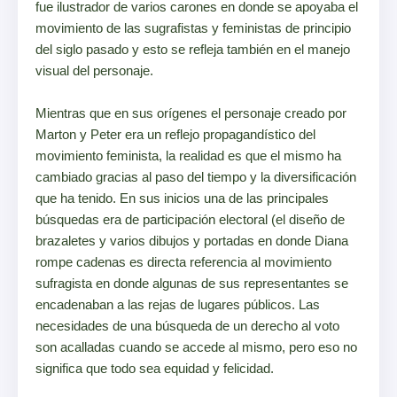
fue ilustrador de varios carones en donde se apoyaba el
movimiento de las sugrafistas y feministas de principio
del siglo pasado y esto se refleja también en el manejo
visual del personaje.
Mientras que en sus orígenes el personaje creado por
Marton y Peter era un reflejo propagandístico del
movimiento feminista, la realidad es que el mismo ha
cambiado gracias al paso del tiempo y la diversificación
que ha tenido. En sus inicios una de las principales
búsquedas era de participación electoral (el diseño de
brazaletes y varios dibujos y portadas en donde Diana
rompe cadenas es directa referencia al movimiento
sufragista en donde algunas de sus representantes se
encadenaban a las rejas de lugares públicos. Las
necesidades de una búsqueda de un derecho al voto
son acalladas cuando se accede al mismo, pero eso no
significa que todo sea equidad y felicidad.