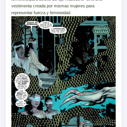
vestimenta creada por mismas mujeres para
representar fuerza y femineidad.