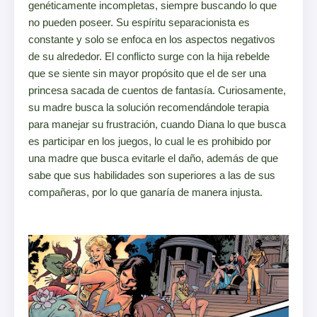
genéticamente incompletas, siempre buscando lo que
no pueden poseer. Su espíritu separacionista es
constante y solo se enfoca en los aspectos negativos
de su alrededor. El conflicto surge con la hija rebelde
que se siente sin mayor propósito que el de ser una
princesa sacada de cuentos de fantasía. Curiosamente,
su madre busca la solución recomendándole terapia
para manejar su frustración, cuando Diana lo que busca
es participar en los juegos, lo cual le es prohibido por
una madre que busca evitarle el daño, además de que
sabe que sus habilidades son superiores a las de sus
compañeras, por lo que ganaría de manera injusta.