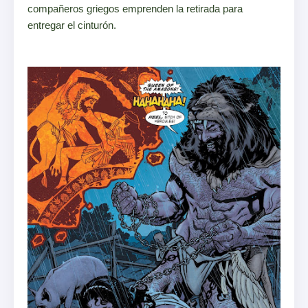
compañeros griegos emprenden la retirada para
entregar el cinturón.