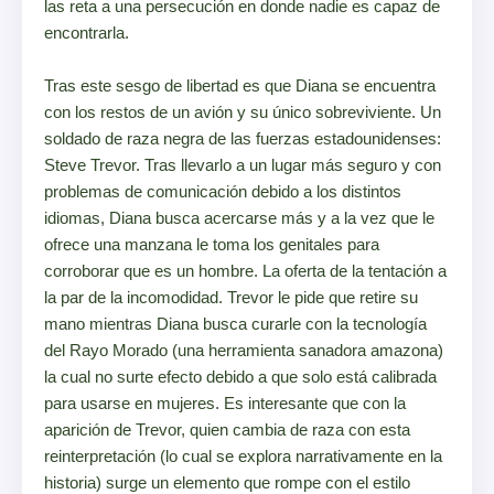
las reta a una persecución en donde nadie es capaz de
encontrarla.
Tras este sesgo de libertad es que Diana se encuentra
con los restos de un avión y su único sobreviviente. Un
soldado de raza negra de las fuerzas estadounidenses:
Steve Trevor. Tras llevarlo a un lugar más seguro y con
problemas de comunicación debido a los distintos
idiomas, Diana busca acercarse más y a la vez que le
ofrece una manzana le toma los genitales para
corroborar que es un hombre. La oferta de la tentación a
la par de la incomodidad. Trevor le pide que retire su
mano mientras Diana busca curarle con la tecnología
del Rayo Morado (una herramienta sanadora amazona)
la cual no surte efecto debido a que solo está calibrada
para usarse en mujeres. Es interesante que con la
aparición de Trevor, quien cambia de raza con esta
reinterpretación (lo cual se explora narrativamente en la
historia) surge un elemento que rompe con el estilo