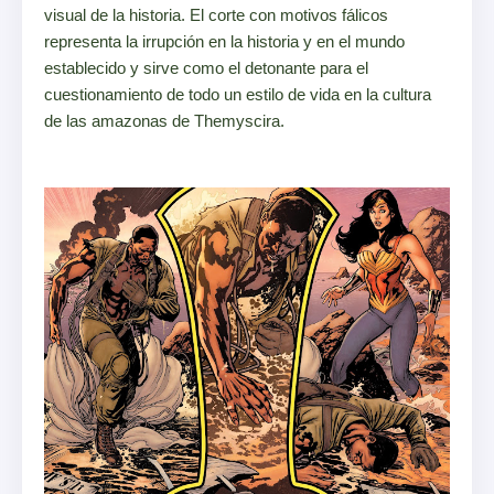
visual de la historia. El corte con motivos fálicos
representa la irrupción en la historia y en el mundo
establecido y sirve como el detonante para el
cuestionamiento de todo un estilo de vida en la cultura
de las amazonas de Themyscira.