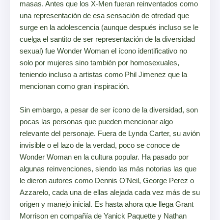
masas. Antes que los X-Men fueran reinventados como
una representación de esa sensación de otredad que
surge en la adolescencia (aunque después incluso se le
cuelga el santito de ser representación de la diversidad
sexual) fue Wonder Woman el ícono identificativo no
solo por mujeres sino también por homosexuales,
teniendo incluso a artistas como Phil Jimenez que la
mencionan como gran inspiración.
Sin embargo, a pesar de ser ícono de la diversidad, son
pocas las personas que pueden mencionar algo
relevante del personaje. Fuera de Lynda Carter, su avión
invisible o el lazo de la verdad, poco se conoce de
Wonder Woman en la cultura popular. Ha pasado por
algunas reinvenciones, siendo las más notorias las que
le dieron autores como Dennis O’Neil, George Perez o
Azzarelo, cada una de ellas alejada cada vez más de su
origen y manejo inicial. Es hasta ahora que llega Grant
Morrison en compañía de Yanick Paquette y Nathan