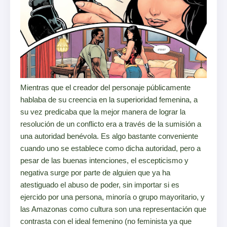
Mientras que el creador del personaje públicamente
hablaba de su creencia en la superioridad femenina, a
su vez predicaba que la mejor manera de lograr la
resolución de un conflicto era a través de la sumisión a
una autoridad benévola. Es algo bastante conveniente
cuando uno se establece como dicha autoridad, pero a
pesar de las buenas intenciones, el escepticismo y
negativa surge por parte de alguien que ya ha
atestiguado el abuso de poder, sin importar si es
ejercido por una persona, minoría o grupo mayoritario, y
las Amazonas como cultura son una representación que
contrasta con el ideal femenino (no feminista ya que