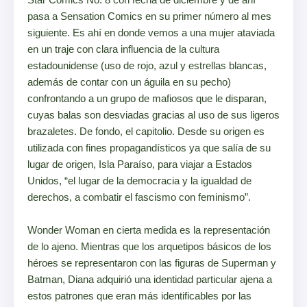
pasa a Sensation Comics en su primer número al mes
siguiente. Es ahí en donde vemos a una mujer ataviada
en un traje con clara influencia de la cultura
estadounidense (uso de rojo, azul y estrellas blancas,
además de contar con un águila en su pecho)
confrontando a un grupo de mafiosos que le disparan,
cuyas balas son desviadas gracias al uso de sus ligeros
brazaletes. De fondo, el capitolio. Desde su origen es
utilizada con fines propagandísticos ya que salía de su
lugar de origen, Isla Paraíso, para viajar a Estados
Unidos, “el lugar de la democracia y la igualdad de
derechos, a combatir el fascismo con feminismo”.
Wonder Woman en cierta medida es la representación
de lo ajeno. Mientras que los arquetipos básicos de los
héroes se representaron con las figuras de Superman y
Batman, Diana adquirió una identidad particular ajena a
estos patrones que eran más identificables por las