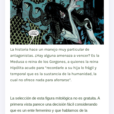
La historia hace un manejo muy particular de
antagonistas. ¿Hay alguna amenaza a vencer? Es la
Medusa o reina de los Gorgones, a quienes la reina
Hipólita acude para “recordarle a su hija lo frágil y
temporal que es la sustancia de la humanidad, la
cual no ofrece nada para aferrarse”.
La selección de esta figura mitológica no es gratuita. A
primera vista parece una decisión fácil considerando
que es un ente femenino y que hablamos de la