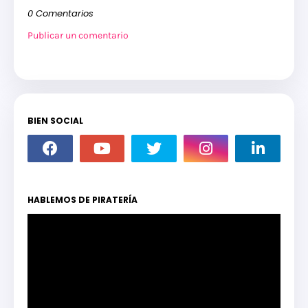
0 Comentarios
Publicar un comentario
BIEN SOCIAL
HABLEMOS DE PIRATERÍA