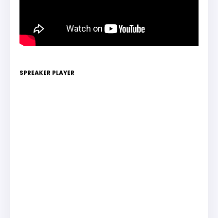
SPREAKER PLAYER