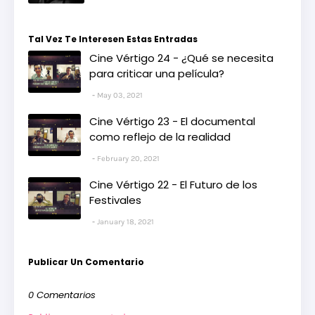
Tal Vez Te Interesen Estas Entradas
Cine Vértigo 24 - ¿Qué se necesita
para criticar una película?
May 03, 2021
Cine Vértigo 23 - El documental
como reflejo de la realidad
February 20, 2021
Cine Vértigo 22 - El Futuro de los
Festivales
January 18, 2021
Publicar Un Comentario
0 Comentarios