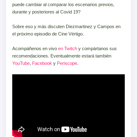
puede cambiar al comparar los escenarios previos,
durante y posteriores al Covid 19?
Sobre eso y más discuten Diezmartinez y Campos en
el próximo episodio de Cine Vértigo.
Acompáñenos en vivo
en Twitch
y compártanos sus
recomendaciones. Eventualmente estará también
YouTube
,
Facebook
y
Periscope
.