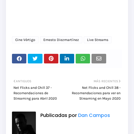
Cine Vértigo
Ernesto Diezmartínez
Live Streams
ANTIGUOS
MÁS RECIENTES
Net Flicks and Chill 37 -
Net Flicks and Chill 38 -
Recomendaciones de
Recomendaciones para ver en
Streaming para Abril 2020
Streaming en Mayo 2020
Publicadas por
Dan Campos