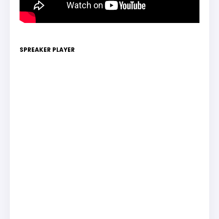
SPREAKER PLAYER