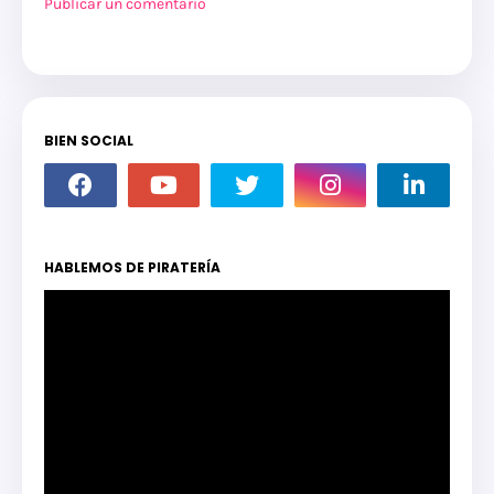
Publicar un comentario
BIEN SOCIAL
HABLEMOS DE PIRATERÍA