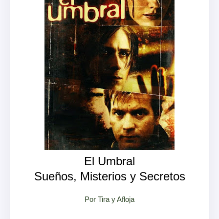
El Umbral
Sueños, Misterios y Secretos
Por Tira y Afloja