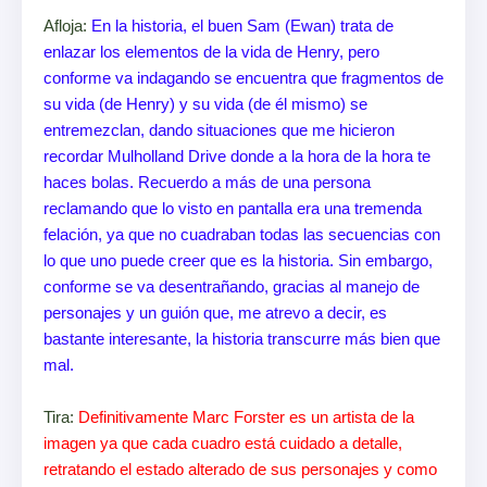
Afloja:
En la historia, el buen Sam (Ewan) trata de
enlazar los elementos de la vida de Henry, pero
conforme va indagando se encuentra que fragmentos de
su vida (de Henry) y su vida (de él mismo) se
entremezclan, dando situaciones que me hicieron
recordar Mulholland Drive donde a la hora de la hora te
haces bolas. Recuerdo a más de una persona
reclamando que lo visto en pantalla era una tremenda
felación, ya que no cuadraban todas las secuencias con
lo que uno puede creer que es la historia. Sin embargo,
conforme se va desentrañando, gracias al manejo de
personajes y un guión que, me atrevo a decir, es
bastante interesante, la historia transcurre más bien que
mal.
Tira:
Definitivamente Marc Forster es un artista de la
imagen ya que cada cuadro está cuidado a detalle,
retratando el estado alterado de sus personajes y como