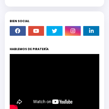
BIEN SOCIAL
HABLEMOS DE PIRATERÍA