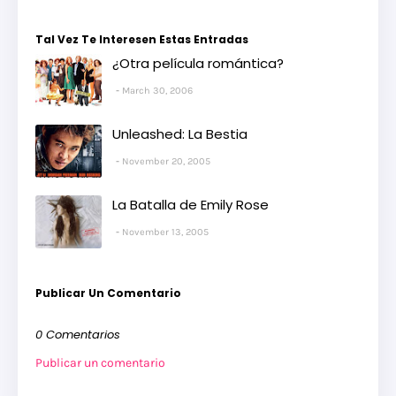
Tal Vez Te Interesen Estas Entradas
¿Otra película romántica?
March 30, 2006
Unleashed: La Bestia
November 20, 2005
La Batalla de Emily Rose
November 13, 2005
Publicar Un Comentario
0 Comentarios
Publicar un comentario