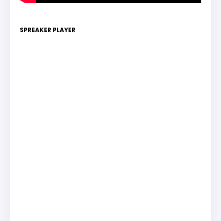
SPREAKER PLAYER