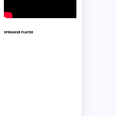
SPREAKER PLAYER