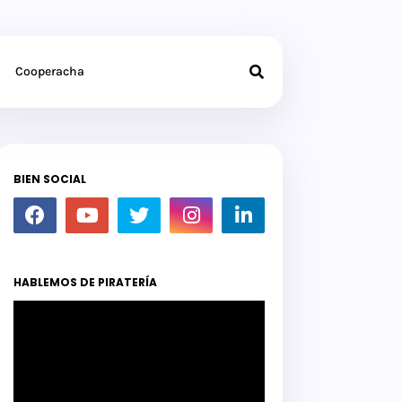
Cooperacha
BIEN SOCIAL
HABLEMOS DE PIRATERÍA