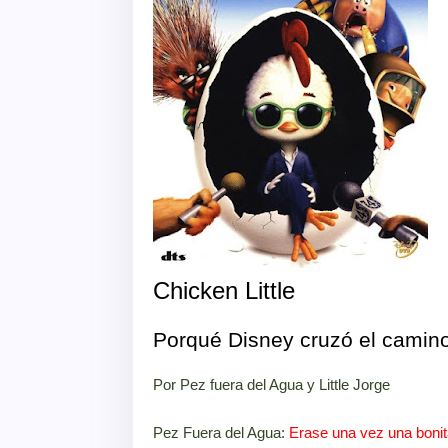
Chicken Little
Porqué Disney cruzó el camin
Por Pez fuera del Agua y Little Jorge
Pez Fuera del Agua:
Erase una vez una bonit