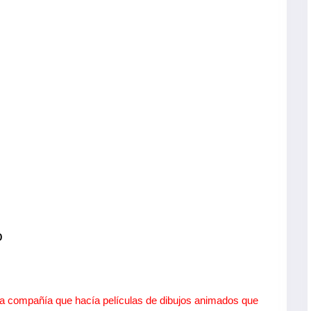
o
a compañía que hacía películas de dibujos animados que