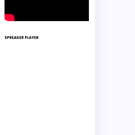
SPREAKER PLAYER