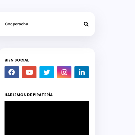
Cooperacha
BIEN SOCIAL
HABLEMOS DE PIRATERÍA