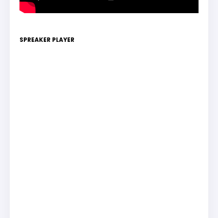
SPREAKER PLAYER