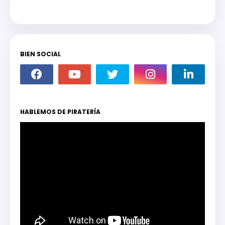
BIEN SOCIAL
HABLEMOS DE PIRATERÍA