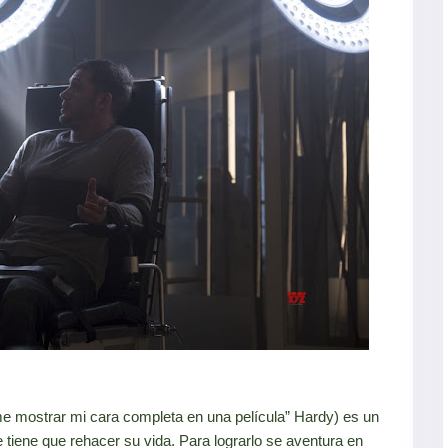
e mostrar mi cara completa en una película” Hardy) es un
 tiene que rehacer su vida. Para lograrlo se aventura en