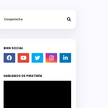
Cooperacha
BIEN SOCIAL
HABLEMOS DE PIRATERÍA