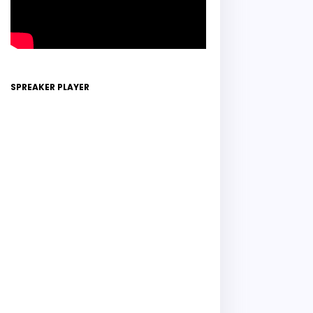
SPREAKER PLAYER