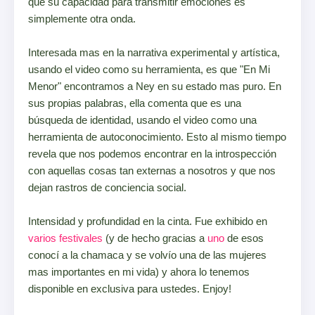
que su capacidad para transmitir emociones es
simplemente otra onda.
Interesada mas en la narrativa experimental y artística,
usando el video como su herramienta, es que "En Mi
Menor" encontramos a Ney en su estado mas puro. En
sus propias palabras, ella comenta que es una
búsqueda de identidad, usando el video como una
herramienta de autoconocimiento. Esto al mismo tiempo
revela que nos podemos encontrar en la introspección
con aquellas cosas tan externas a nosotros y que nos
dejan rastros de conciencia social.
Intensidad y profundidad en la cinta. Fue exhibido en
varios
festivales
(y de hecho g
racias a
uno
de esos
conocí a la chamaca y se volvío una de las mujeres
mas importantes en mi vida) y ahora lo tenemos
disponible en exclusiva para ustedes. Enjoy!