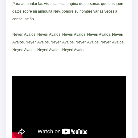
Para aumentar las visitas a esta pagina de personas que busquen
datos sobre mi amiguita Ney, pondre su nombre varias veces a
continuación.
Neyeri Avalos, Neyeri Avalos, Neyeri Avalos, Neyeri Avalos, Neyeri
Avalos, Neyeri Avalos, Neyeri Avalos, Neyeri Avalos, Neyeri Avalos,
Neyeri Avalos, Neyeri Avalos, Neyeri Avalos...