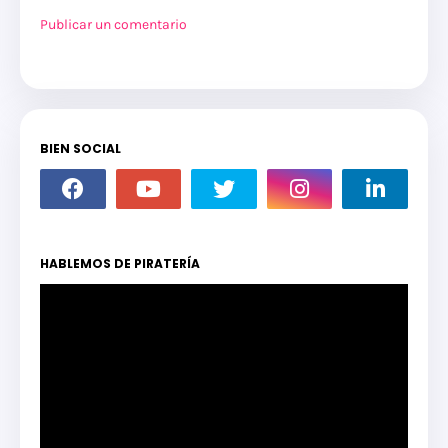
Publicar un comentario
BIEN SOCIAL
HABLEMOS DE PIRATERÍA