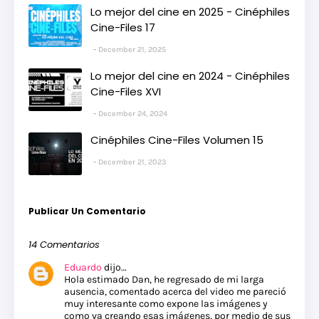
Lo mejor del cine en 2025 - Cinéphiles
Cine-Files 17
December 21, 2025
Lo mejor del cine en 2024 - Cinéphiles
Cine-Files XVI
December 24, 2024
Cinéphiles Cine-Files Volumen 15
December 21, 2023
Publicar Un Comentario
14 Comentarios
Eduardo
dijo…
Hola estimado Dan, he regresado de mi larga
ausencia, comentado acerca del video me pareció
muy interesante como expone las imágenes y
como va creando esas imágenes, por medio de sus