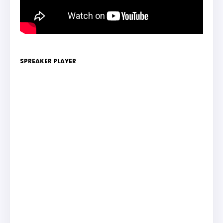
SPREAKER PLAYER