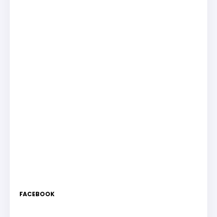
FACEBOOK