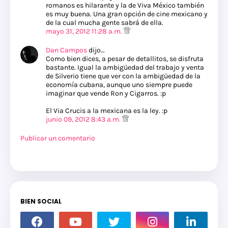
romanos es hilarante y la de Viva México también
es muy buena. Una gran opción de cine mexicano y
de la cual mucha gente sabrá de ella.
mayo 31, 2012 11:28 a.m.
Dan Campos
dijo…
Como bien dices, a pesar de detallitos, se disfruta
bastante. Igual la ambigüedad del trabajo y venta
de Silverio tiene que ver con la ambigüedad de la
economía cubana, aunque uno siempre puede
imaginar que vende Ron y Cigarros. :p
El Via Crucis a la mexicana es la ley. :p
junio 09, 2012 8:43 a.m.
Publicar un comentario
BIEN SOCIAL