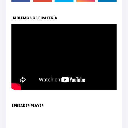
HABLEMOS DE PIRATERÍA
SPREAKER PLAYER