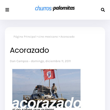
Página Principal
cine mexicano
Acorazado
Acorazado
Dan Campos
domingo, diciembre 11, 2011