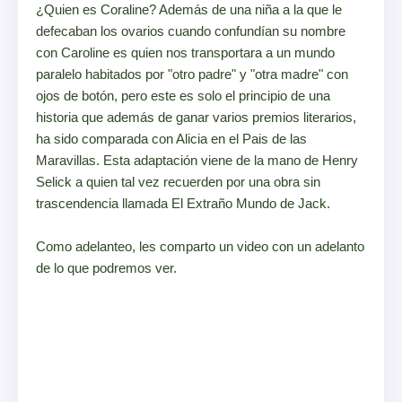
¿Quien es Coraline? Además de una niña a la que le
defecaban los ovarios cuando confundían su nombre
con Caroline es quien nos transportara a un mundo
paralelo habitados por "otro padre" y "otra madre" con
ojos de botón, pero este es solo el principio de una
historia que además de ganar varios premios literarios,
ha sido comparada con Alicia en el Pais de las
Maravillas. Esta adaptación viene de la mano de Henry
Selick a quien tal vez recuerden por una obra sin
trascendencia llamada El Extraño Mundo de Jack.
Como adelanteo, les comparto un video con un adelanto
de lo que podremos ver.