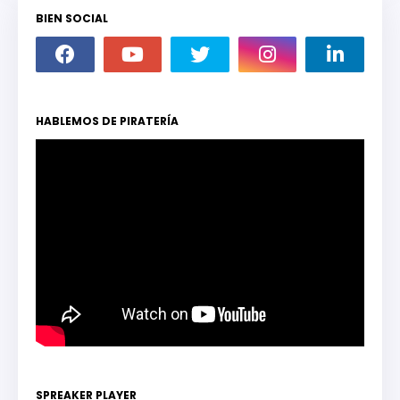
BIEN SOCIAL
HABLEMOS DE PIRATERÍA
SPREAKER PLAYER