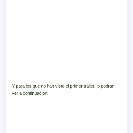
Y para los que no han visto el primer trailer, lo podran
ver a continuación.