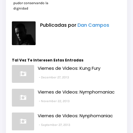
pudor conservando la
dignidad
Publicadas por
Dan Campos
Tal Vez Te Interesen Estas Entradas
Viernes de Videos: Kung Fury
December 27, 2013
Viernes de Videos: Nymphomaniac
November 22, 2013
Viernes de Videos: Nynphomaniac
September 27, 2013