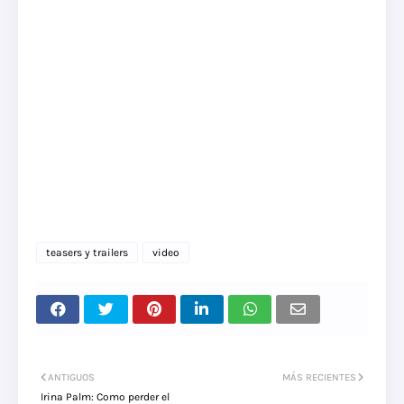
teasers y trailers
video
ANTIGUOS
MÁS RECIENTES
Irina Palm: Como perder el