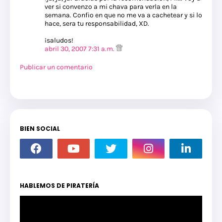
ver si convenzo a mi chava para verla en la
semana. Confio en que no me va a cachetear y si lo
hace, sera tu responsabilidad, XD.
¡saludos!
abril 30, 2007 7:31 a.m.
Publicar un comentario
BIEN SOCIAL
HABLEMOS DE PIRATERÍA