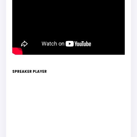
SPREAKER PLAYER