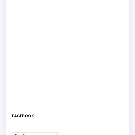
FACEBOOK