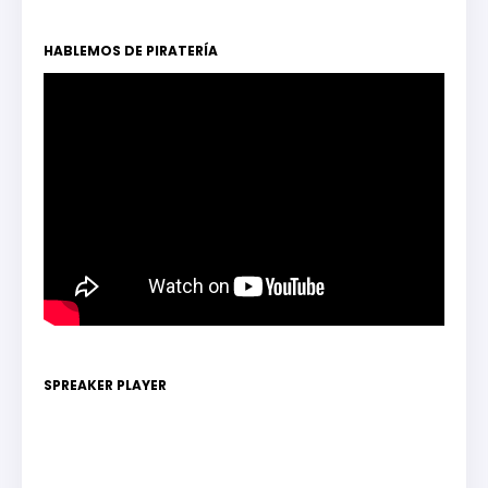
HABLEMOS DE PIRATERÍA
SPREAKER PLAYER