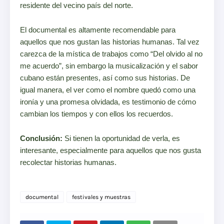
residente del vecino país del norte.
El documental es altamente recomendable para
aquellos que nos gustan las historias humanas. Tal vez
carezca de la mística de trabajos como “Del olvido al no
me acuerdo”, sin embargo la musicalización y el sabor
cubano están presentes, así como sus historias. De
igual manera, el ver como el nombre quedó como una
ironía y una promesa olvidada, es testimonio de cómo
cambian los tiempos y con ellos los recuerdos.
Conclusión:
Si tienen la oportunidad de verla, es
interesante, especialmente para aquellos que nos gusta
recolectar historias humanas.
documental
festivales y muestras