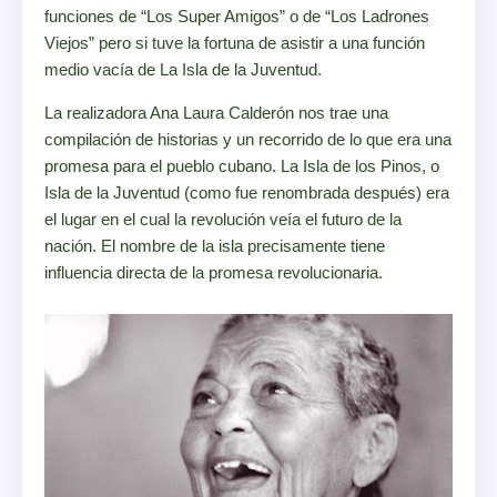
funciones de “Los Super Amigos” o de “Los Ladrones
Viejos” pero si tuve la fortuna de asistir a una función
medio vacía de La Isla de la Juventud.
La realizadora Ana Laura Calderón nos trae una
compilación de historias y un recorrido de lo que era una
promesa para el pueblo cubano. La Isla de los Pinos, o
Isla de la Juventud (como fue renombrada después) era
el lugar en el cual la revolución veía el futuro de la
nación. El nombre de la isla precisamente tiene
influencia directa de la promesa revolucionaria.