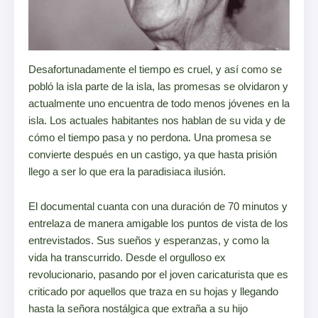
Desafortunadamente el tiempo es cruel, y así como se
pobló la isla parte de la isla, las promesas se olvidaron y
actualmente uno encuentra de todo menos jóvenes en la
isla. Los actuales habitantes nos hablan de su vida y de
cómo el tiempo pasa y no perdona. Una promesa se
convierte después en un castigo, ya que hasta prisión
llego a ser lo que era la paradisiaca ilusión.
El documental cuanta con una duración de 70 minutos y
entrelaza de manera amigable los puntos de vista de los
entrevistados. Sus sueños y esperanzas, y como la
vida ha transcurrido. Desde el orgulloso ex
revolucionario, pasando por el joven caricaturista que es
criticado por aquellos que traza en su hojas y llegando
hasta la señora nostálgica que extraña a su hijo