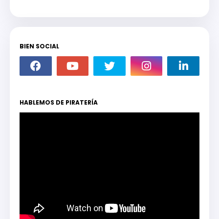
BIEN SOCIAL
HABLEMOS DE PIRATERÍA