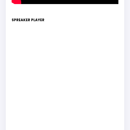
SPREAKER PLAYER