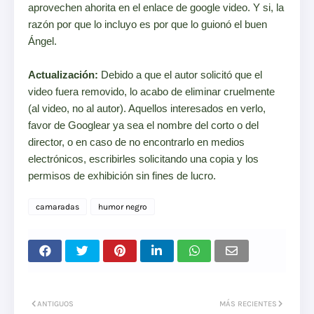
aprovechen ahorita en el enlace de google video. Y si, la
razón por que lo incluyo es por que lo guionó el buen
Ángel.
Actualización:
Debido a que el autor solicitó que el
video fuera removido, lo acabo de eliminar cruelmente
(al video, no al autor). Aquellos interesados en verlo,
favor de Googlear ya sea el nombre del corto o del
director, o en caso de no encontrarlo en medios
electrónicos, escribirles solicitando una copia y los
permisos de exhibición sin fines de lucro.
camaradas
humor negro
ANTIGUOS
MÁS RECIENTES