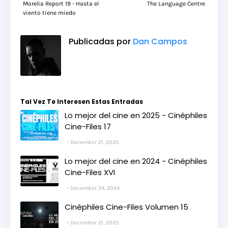
Morelia Report 19 - Hasta el
The Language Centre
viento tiene miedo
Publicadas por
Dan Campos
Tal Vez Te Interesen Estas Entradas
Lo mejor del cine en 2025 - Cinéphiles
Cine-Files 17
December 21, 2025
Lo mejor del cine en 2024 - Cinéphiles
Cine-Files XVI
December 24, 2024
Cinéphiles Cine-Files Volumen 15
December 21, 2023