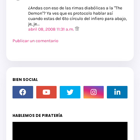
¿Andas con eso de las rimas diabólicas a la "The
Demon"? Ya ves que es protocolo hablar así
cuando estas del 6to círculo del infiero para abajo,
je, je...
abril 08, 2008 11:31 a.m.
Publicar un comentario
BIEN SOCIAL
HABLEMOS DE PIRATERÍA