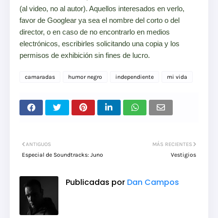
(al video, no al autor). Aquellos interesados en verlo,
favor de Googlear ya sea el nombre del corto o del
director, o en caso de no encontrarlo en medios
electrónicos, escribirles solicitando una copia y los
permisos de exhibición sin fines de lucro.
camaradas
humor negro
independiente
mi vida
ANTIGUOS
MÁS RECIENTES
Especial de Soundtracks: Juno
Vestigios
Publicadas por
Dan Campos