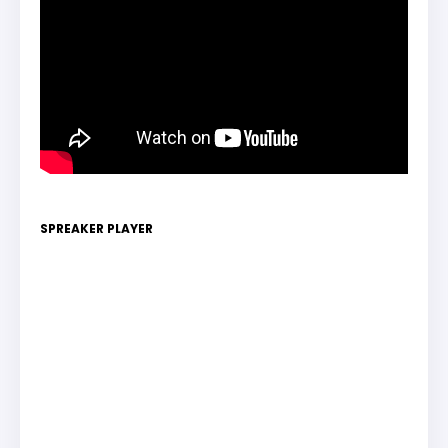
SPREAKER PLAYER