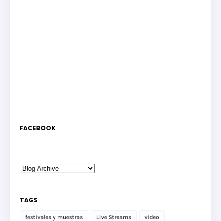
FACEBOOK
TAGS
festivales y muestras
Live Streams
video