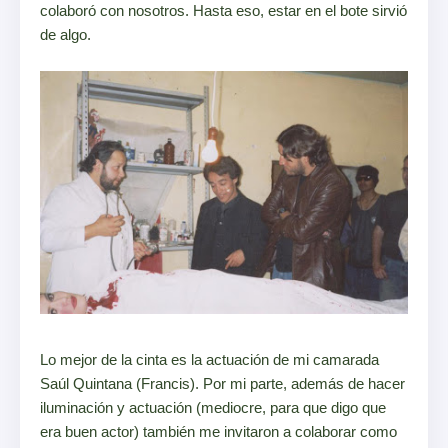
colaboró con nosotros. Hasta eso, estar en el bote sirvió
de algo.
Lo mejor de la cinta es la actuación de mi camarada
Saúl Quintana (Francis). Por mi parte, además de hacer
iluminación y actuación (mediocre, para que digo que
era buen actor) también me invitaron a colaborar como