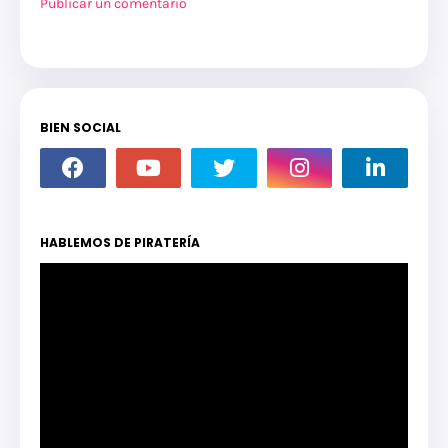
Publicar un comentario
BIEN SOCIAL
HABLEMOS DE PIRATERÍA