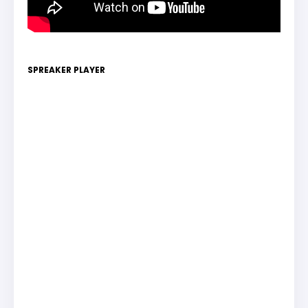
SPREAKER PLAYER