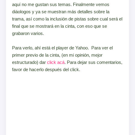
aquí no me gustan sus temas. Finalmente vemos
diáologos y ya se muestran más detalles sobre la
trama, así como la inclusión de pistas sobre cual será el
final que se mostrará en la cinta, con eso que se
grabaron varios.
Para verlo, ahí está el player de Yahoo. Para ver el
primer previo de la cinta, (en mi opinión, mejor
estructurado) dar
click acá
. Para dejar sus comentarios,
favor de hacerlo después del click.