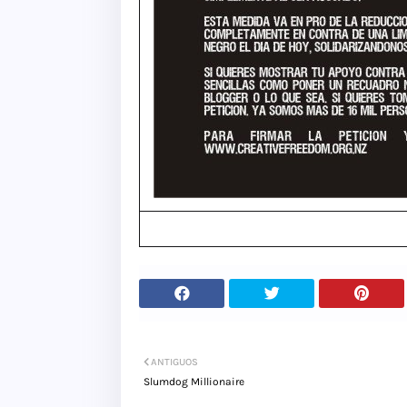
ANTIGUOS
Slumdog Millionaire