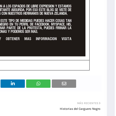
MÁS RECIENTES
Historias del Carguero Negro