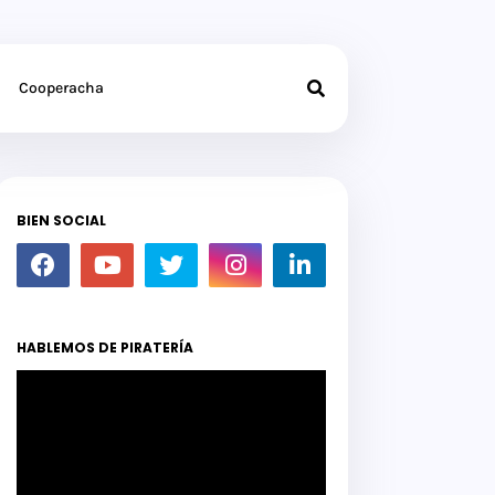
Cooperacha
BIEN SOCIAL
HABLEMOS DE PIRATERÍA