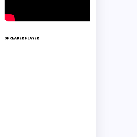
SPREAKER PLAYER