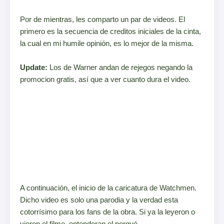
Por de mientras, les comparto un par de videos. El
primero es la secuencia de creditos iniciales de la cinta,
la cual en mi humile opinión, es lo mejor de la misma.
Update:
Los de Warner andan de rejegos negando la
promocion gratis, así que a ver cuanto dura el video.
A continuación, el inicio de la caricatura de Watchmen.
Dicho video es solo una parodia y la verdad esta
cotorrísimo para los fans de la obra. Si ya la leyeron o
vieron el filme, entenderan el porqué.