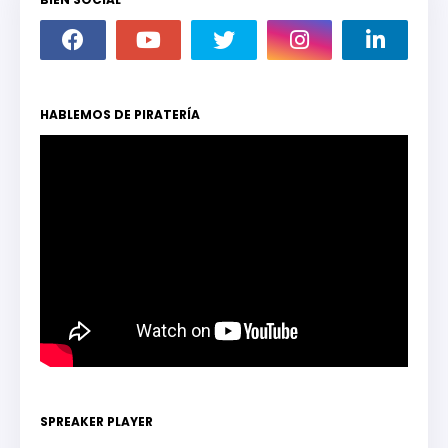
HABLEMOS DE PIRATERÍA
SPREAKER PLAYER