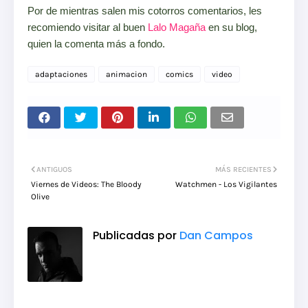
Por de mientras salen mis cotorros comentarios, les
recomiendo visitar al buen
Lalo Magaña
en su blog,
quien la comenta más a fondo.
adaptaciones
animacion
comics
video
ANTIGUOS
MÁS RECIENTES
Viernes de Videos: The Bloody
Watchmen - Los Vigilantes
Olive
Publicadas por
Dan Campos