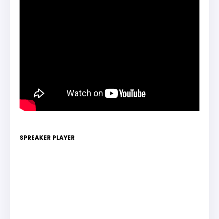
SPREAKER PLAYER