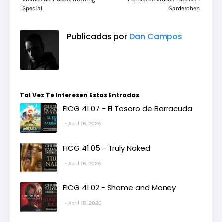
Special
Garderoben
Publicadas por
Dan Campos
Tal Vez Te Interesen Estas Entradas
FICG 41.07 - El Tesoro de Barracuda
April 19, 2026
FICG 41.05 - Truly Naked
April 19, 2026
FICG 41.02 - Shame and Money
April 18, 2026