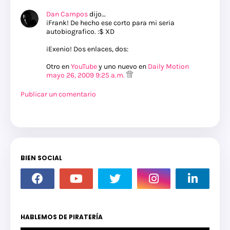
Dan Campos
dijo…
¡Frank! De hecho ese corto para mi seria
autobiografico. :$ XD
¡Exenio! Dos enlaces, dos:
Otro en
YouTube
y uno nuevo en
Daily Motion
mayo 26, 2009 9:25 a.m.
Publicar un comentario
BIEN SOCIAL
HABLEMOS DE PIRATERÍA