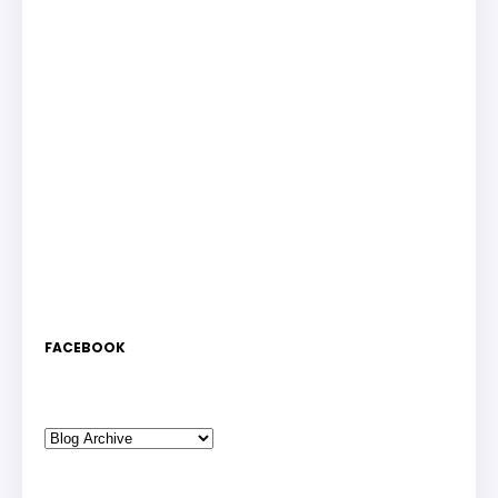
FACEBOOK