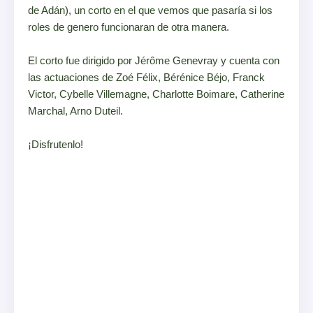
de Adán), un corto en el que vemos que pasaría si los
roles de genero funcionaran de otra manera.
El corto fue dirigido por
Jérôme Genevray y cuenta con
las actuaciones de
Zoé Félix, Bérénice Béjo, Franck
Victor, Cybelle Villemagne, Charlotte Boimare, Catherine
Marchal, Arno Duteil.
¡Disfrutenlo!