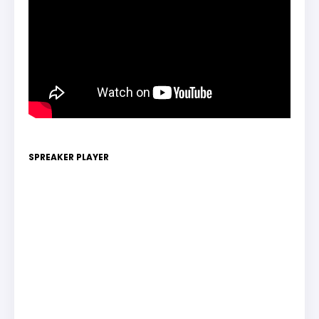
SPREAKER PLAYER