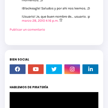
momentos. ;D
¡Blackeagle! Saludos y por ahi nos leemos. ;D
¡Usuario! Je, que buen nombre de... usuario. :p
marzo 28, 2010 4:16 p.m.
Publicar un comentario
BIEN SOCIAL
HABLEMOS DE PIRATERÍA