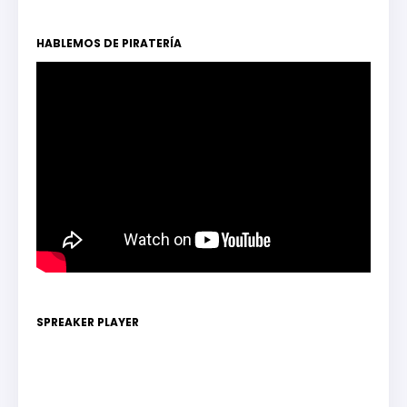
HABLEMOS DE PIRATERÍA
SPREAKER PLAYER