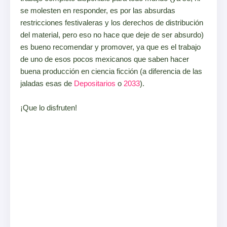
se molesten en responder, es por las absurdas
restricciones festivaleras y los derechos de distribución
del material, pero eso no hace que deje de ser absurdo)
es bueno recomendar y promover, ya que es el trabajo
de uno de esos pocos mexicanos que saben hacer
buena producción en ciencia ficción (a diferencia de las
jaladas esas de
Depositarios
o
2033
).
¡Que lo disfruten!