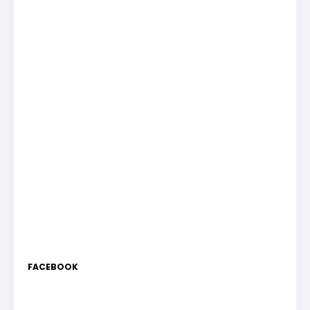
FACEBOOK