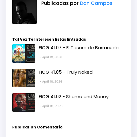
Publicadas por
Dan Campos
Tal Vez Te Interesen Estas Entradas
FICG 41.07 - El Tesoro de Barracuda
April 19, 2026
FICG 41.05 - Truly Naked
April 19, 2026
FICG 41.02 - Shame and Money
April 18, 2026
Publicar Un Comentario