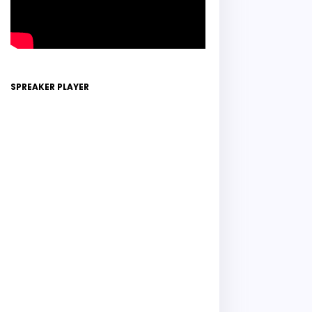
SPREAKER PLAYER