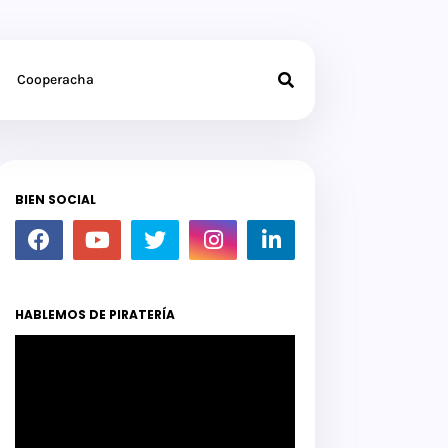
Cooperacha
BIEN SOCIAL
HABLEMOS DE PIRATERÍA