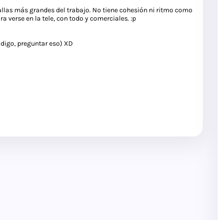
llas más grandes del trabajo. No tiene cohesión ni ritmo como
a verse en la tele, con todo y comerciales. :p
 digo, preguntar eso) XD