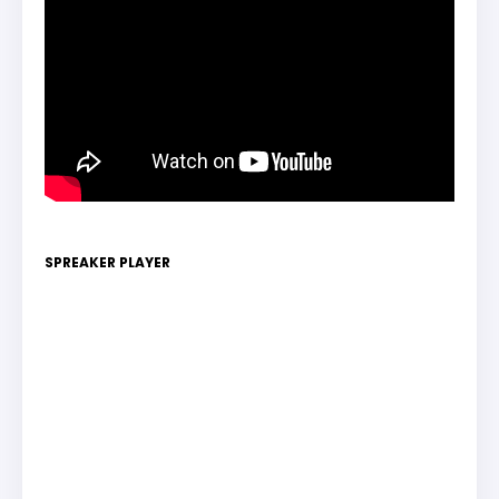
SPREAKER PLAYER