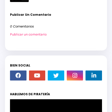
Publicar Un Comentario
0 Comentarios
Publicar un comentario
BIEN SOCIAL
HABLEMOS DE PIRATERÍA