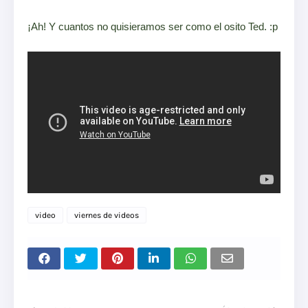
¡Ah! Y cuantos no quisieramos ser como el osito Ted. :p
video
viernes de videos