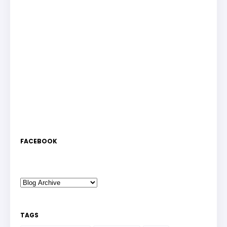
FACEBOOK
TAGS