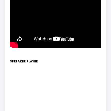
SPREAKER PLAYER