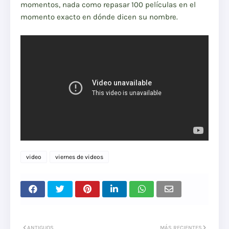
momentos, nada como repasar 100 películas en el
momento exacto en dónde dicen su nombre.
video
viernes de videos
ANTIGUOS
MÁS RECIENTES