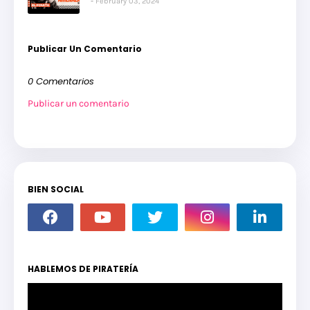
February 03, 2024
Publicar Un Comentario
0 Comentarios
Publicar un comentario
BIEN SOCIAL
HABLEMOS DE PIRATERÍA