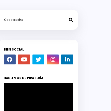
Cooperacha
BIEN SOCIAL
HABLEMOS DE PIRATERÍA