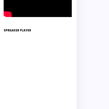
SPREAKER PLAYER