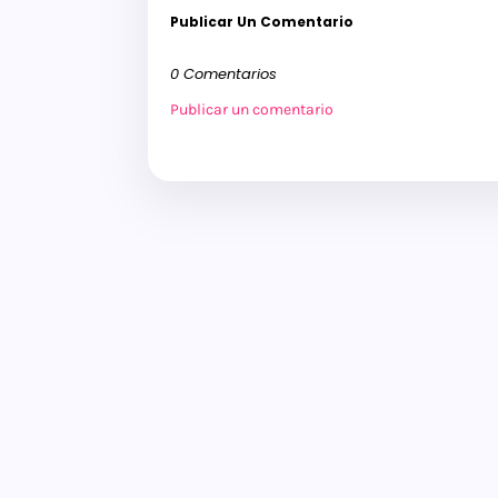
Publicar Un Comentario
0 Comentarios
Publicar un comentario