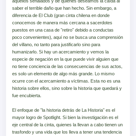
aquellos señalados y de quienes deseamos la caída al
saber el terrible daño que han hecho. Sin embargo, a
diferencia de El Club (gran cinta chilena en donde
conocemos de manera más cercana a sacerdotes
puestos en una casa de "retiro" debido a conductas
poco convenientes), aquí no se busca una comprensión
del villano, no tanto para justificarlo sino para
humanizarlo. Si hay un acercamiento y vemos la
especie de negación en la que puede vivir alguien que
no tiene conciencia de las consecuencias de sus actos,
es solo un elemento de algo más grande. Lo mismo
ocurre con el acercamiento a víctimas. Esta no es una
historia sobre ellos, sino sobre la historia que quedará y
fue encubierta.
El enfoque de "la historia detrás de La Historia" es el
mayor logro de Spotlight. Si bien la investigación es el
eje central de la cinta, quienes la llevan a cabo tienen un
trasfondo y una vida que los lleva a tener una tendencia