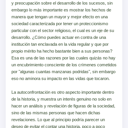
y preocupación sobre el desarrollo de los sucesos, sin
embargo lo más importante es mostrar los hechos de
manera que tengan un mayor y mejor efecto en una
sociedad caracterizada por tener un proteccionismo
particular con el sector religioso, el cual es un eje de su
desarrollo. ¿Cómo puedes actuar en contra de una
institución tan enclavada en la vida regular y que por
propio mérito ha hecho bastante bien a sus personas?
Esa es una de las razones por las cuales quizás no hay
un encubrimiento consciente de los crímenes cometidos
por "algunas cuantas manzanas podridas", sin embargo
eso no aminora su impacto en las vidas que tocaron.
La autoconfrontación es otro aspecto importante dentro
de la historia, y muestra un interés genuino no solo en
hacer un análisis y revelación de figuras de la sociedad,
sino de las mismas personas que hacen dichas
revelaciones. Lo que al principio podría parecer un
deseo de evitar el contar una historia, poco a poco