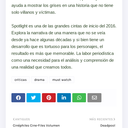
ayuda a mostrar los grises en una historia que no tiene
solo villanos y víctimas.
Spotlight es una de las grandes cintas de inicio del 2016.
Explora la narrativa de una manera que no se veía
desde ya hace algunas décadas y si bien tiene un
desarrollo que es tortuoso para los personajes, el
resultado es más que memorable. La labor periodística
como una necesidad para el análisis y comprensión de
una realidad que creamos todos.
criticas
drama
must watch
ANTIGUOS
MÁS RECIENTES
Cinéphiles Cine-Files Volumen
Deadpool