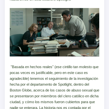
"Basada en hechos reales" (ese cintillo tan molesto que
pocas veces es justificable, pero en este caso es
agradecible) tenemos el seguimiento de la investigación
hecha por el departamento de Spotlight, dentro del
Boston Globe, acerca de los casos de abuso sexual que
se presentaron por miembros del clero católico en dicha
ciudad, y cómo los mismos fueron cubiertos para que
nadie se enterara. La historia nos es contada por el