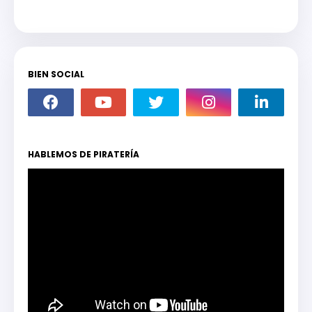
BIEN SOCIAL
HABLEMOS DE PIRATERÍA