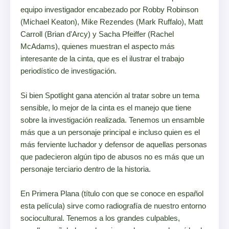
equipo investigador encabezado por Robby Robinson
(Michael Keaton), Mike Rezendes (Mark Ruffalo), Matt
Carroll (Brian d'Arcy) y Sacha Pfeiffer (Rachel
McAdams), quienes muestran el aspecto más
interesante de la cinta, que es el ilustrar el trabajo
periodístico de investigación.
Si bien Spotlight gana atención al tratar sobre un tema
sensible, lo mejor de la cinta es el manejo que tiene
sobre la investigación realizada. Tenemos un ensamble
más que a un personaje principal e incluso quien es el
más ferviente luchador y defensor de aquellas personas
que padecieron algún tipo de abusos no es más que un
personaje terciario dentro de la historia.
En Primera Plana (título con que se conoce en español
esta película) sirve como radiografía de nuestro entorno
sociocultural. Tenemos a los grandes culpables,