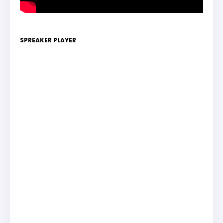
SPREAKER PLAYER