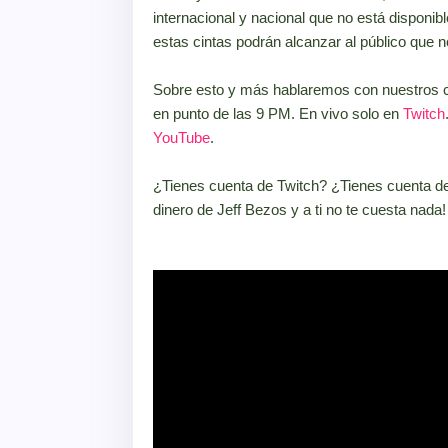
internacional y nacional que no está disponib
estas cintas podrán alcanzar al público que 
Sobre esto y más hablaremos con nuestros
en punto de las 9 PM. En vivo solo en
Twitch
YouTube
.
¿Tienes cuenta de Twitch? ¿Tienes cuenta 
dinero de Jeff Bezos y a ti no te cuesta nada