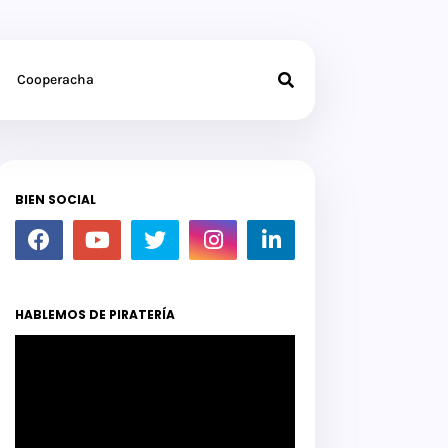
Cooperacha
BIEN SOCIAL
HABLEMOS DE PIRATERÍA