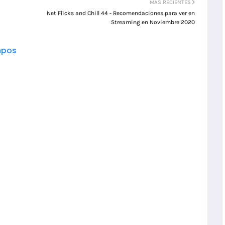
MÁS RECIENTES
Net Flicks and Chill 44 - Recomendaciones para ver en
Streaming en Noviembre 2020
pos