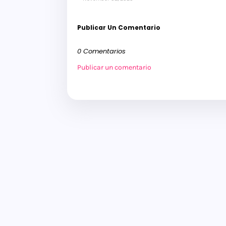
Publicar Un Comentario
0 Comentarios
Publicar un comentario