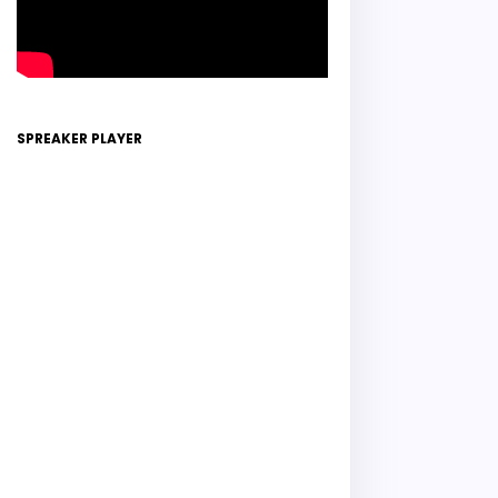
SPREAKER PLAYER