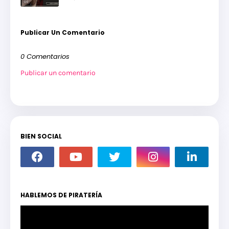
Publicar Un Comentario
0 Comentarios
Publicar un comentario
BIEN SOCIAL
HABLEMOS DE PIRATERÍA