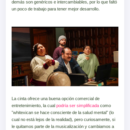
demás son genéricos e intercambiables, por lo que faltó
un poco de trabajo para tener mejor desarrollo.
La cinta ofrece una buena opción comercial de
entretenimiento, la cual
podría ser simplificada
como
"whitexican se hace consciente de la salud mental" (lo
cual no está lejos de la realidad), pero curiosamente, si
le quitamos parte de la musicalización y cambiamos a