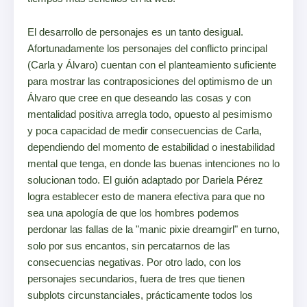
El desarrollo de personajes es un tanto desigual.
Afortunadamente los personajes del conflicto principal
(Carla y Álvaro) cuentan con el planteamiento suficiente
para mostrar las contraposiciones del optimismo de un
Álvaro que cree en que deseando las cosas y con
mentalidad positiva arregla todo, opuesto al pesimismo
y poca capacidad de medir consecuencias de Carla,
dependiendo del momento de estabilidad o inestabilidad
mental que tenga, en donde las buenas intenciones no lo
solucionan todo. El guión adaptado por Dariela Pérez
logra establecer esto de manera efectiva para que no
sea una apología de que los hombres podemos
perdonar las fallas de la "manic pixie dreamgirl" en turno,
solo por sus encantos, sin percatarnos de las
consecuencias negativas. Por otro lado, con los
personajes secundarios, fuera de tres que tienen
subplots circunstanciales, prácticamente todos los