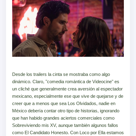
Desde los trailers la cinta se mostraba como algo
dinámico. Claro, "comedia romántica de Videocine" es
un cliché que generalmente crea aversión al espectador
mexicano, especialmente ese que vive de quejarse y de
creer que a menos que sea Los Olvidados, nadie en
México debería contar otro tipo de historias, ignorando
que han habido grandes aciertos comerciales como
Sobreviviendo mis XV, aunque también algunos fallos
como El Candidato Honesto. Con Loco por Ella estamos