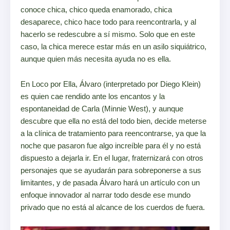
conoce chica, chico queda enamorado, chica
desaparece, chico hace todo para reencontrarla, y al
hacerlo se redescubre a sí mismo. Solo que en este
caso, la chica merece estar más en un asilo siquiátrico,
aunque quien más necesita ayuda no es ella.
En Loco por Ella, Álvaro (interpretado por Diego Klein)
es quien cae rendido ante los encantos y la
espontaneidad de Carla (Minnie West), y aunque
descubre que ella no está del todo bien, decide meterse
a la clínica de tratamiento para reencontrarse, ya que la
noche que pasaron fue algo increíble para él y no está
dispuesto a dejarla ir. En el lugar, fraternizará con otros
personajes que se ayudarán para sobreponerse a sus
limitantes, y de pasada Álvaro hará un artículo con un
enfoque innovador al narrar todo desde ese mundo
privado que no está al alcance de los cuerdos de fuera.