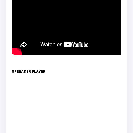
SPREAKER PLAYER