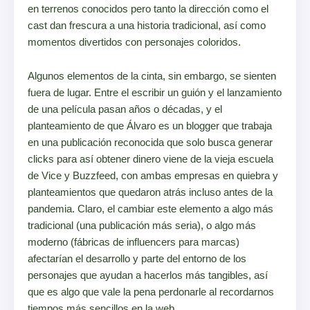
en terrenos conocidos pero tanto la dirección como el
cast dan frescura a una historia tradicional, así como
momentos divertidos con personajes coloridos.
Algunos elementos de la cinta, sin embargo, se sienten
fuera de lugar. Entre el escribir un guión y el lanzamiento
de una película pasan años o décadas, y el
planteamiento de que Álvaro es un blogger que trabaja
en una publicación reconocida que solo busca generar
clicks para así obtener dinero viene de la vieja escuela
de Vice y Buzzfeed, con ambas empresas en quiebra y
planteamientos que quedaron atrás incluso antes de la
pandemia. Claro, el cambiar este elemento a algo más
tradicional (una publicación más seria), o algo más
moderno (fábricas de influencers para marcas)
afectarían el desarrollo y parte del entorno de los
personajes que ayudan a hacerlos más tangibles, así
que es algo que vale la pena perdonarle al recordarnos
tiempos más sencillos en la web.