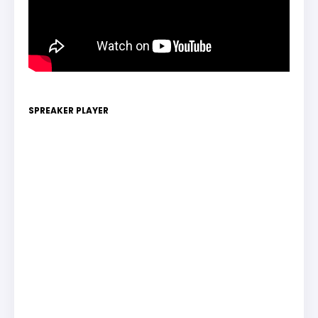
SPREAKER PLAYER