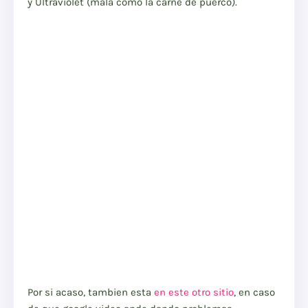
y Ultraviolet (mala como la carne de puerco).
Por si acaso, tambien esta
en este otro sitio
, en caso