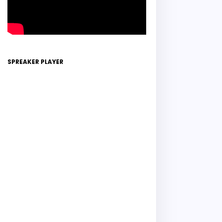
SPREAKER PLAYER