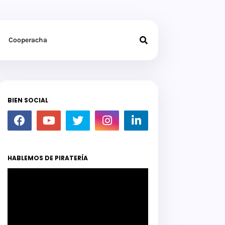
Cooperacha
BIEN SOCIAL
HABLEMOS DE PIRATERÍA