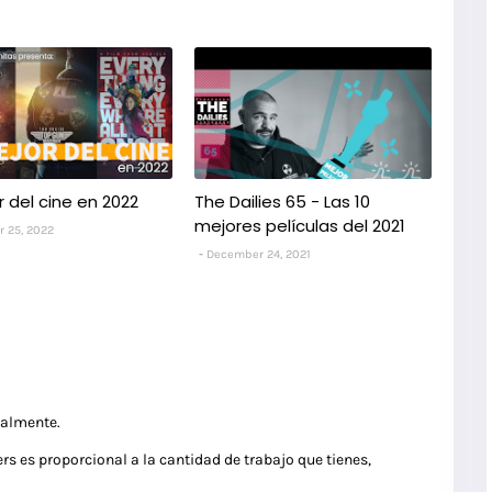
r del cine en 2022
The Dailies 65 - Las 10
mejores películas del 2021
 25, 2022
December 24, 2021
ualmente.
rs es proporcional a la cantidad de trabajo que tienes,