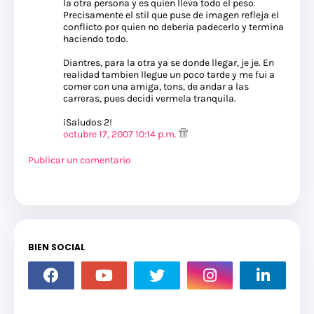
la otra persona y es quien lleva todo el peso.
Precisamente el stil que puse de imagen refleja el
conflicto por quien no deberia padecerlo y termina
haciendo todo.
Diantres, para la otra ya se donde llegar, je je. En
realidad tambien llegue un poco tarde y me fui a
comer con una amiga, tons, de andar a las
carreras, pues decidi vermela tranquila.
¡Saludos 2!
octubre 17, 2007 10:14 p.m.
Publicar un comentario
BIEN SOCIAL