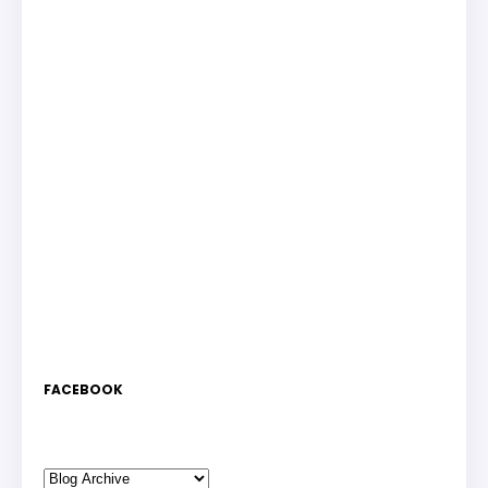
FACEBOOK