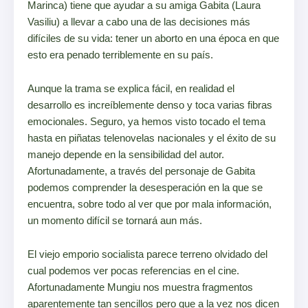
Marinca) tiene que ayudar a su amiga Gabita (Laura
Vasiliu) a llevar a
cabo una de las decisiones más
difíciles de su vida: tener un aborto en una época en que
esto era penado terriblemente en su país.
Aunque la trama se explica fácil, en realidad el
desarrollo es increíblemente denso y toca varias fibras
emocionales. Seguro, ya hemos visto tocado el tema
hasta en piñatas telenovelas nacionales y el éxito de su
manejo depende en la sensibilidad del autor.
Afortunadamente, a través del personaje de
Gabita
podemos comprender la desesperación en la que se
encuentra, sobre todo al ver que por mala información,
un momento difícil se tornará aun más.
El viejo emporio socialista parece terreno olvidado del
cual podemos ver pocas referencias en el cine.
Afortunadamente Mungiu nos muestra fragmentos
aparentemente tan sencillos pero que a la vez nos
dicen