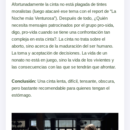
Afortunadamente la cinta no está plagada de tintes
moralistas (luego atacaré ese tema con el report de “La
Noche más Venturosa”). Después de todo, ¿Quién
necesita mensajes patrocinados por el grupo pro-sida,
digo, pro-vida cuando se tiene una confrontación tan
compleja en esta cinta?. La cinta no trata sobre el
aborto, sino acerca de la maduración del ser humano.
La toma y aceptación de decisiones. La vida de un
nonato no está en juego, sino la vida de los vivientes y
las consecuencias con las que se tendrán que afrontar.
Conclusión:
Una cinta lenta, difícil, tensante, obscura,
pero bastante recomendable para quienes tengan el
estómago.