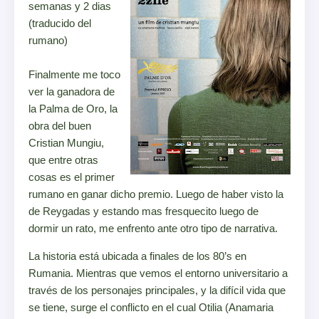
semanas y 2 dias
(traducido del
rumano)
Finalmente me toco
ver la ganadora de
la Palma de Oro, la
obra del buen
Cristian Mungiu,
que entre otras
cosas es el primer
rumano en ganar dicho premio. Luego de haber visto la
de Reygadas y estando mas fresquecito luego de
dormir un rato, me enfrento ante otro tipo de narrativa.
La historia está ubicada a finales de los 80’s en
Rumania. Mientras que vemos el entorno universitario a
través de los personajes principales, y la difícil vida que
se tiene, surge el conflicto en el cual Otilia (Anamaria