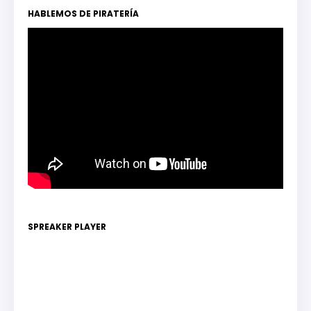
HABLEMOS DE PIRATERÍA
SPREAKER PLAYER