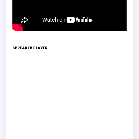
SPREAKER PLAYER