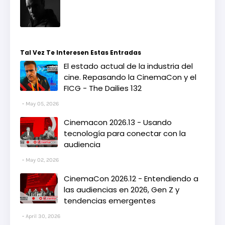
Tal Vez Te Interesen Estas Entradas
El estado actual de la industria del
cine. Repasando la CinemaCon y el
FICG - The Dailies 132
May 05, 2026
Cinemacon 2026.13 - Usando
tecnología para conectar con la
audiencia
May 02, 2026
CinemaCon 2026.12 - Entendiendo a
las audiencias en 2026, Gen Z y
tendencias emergentes
April 30, 2026