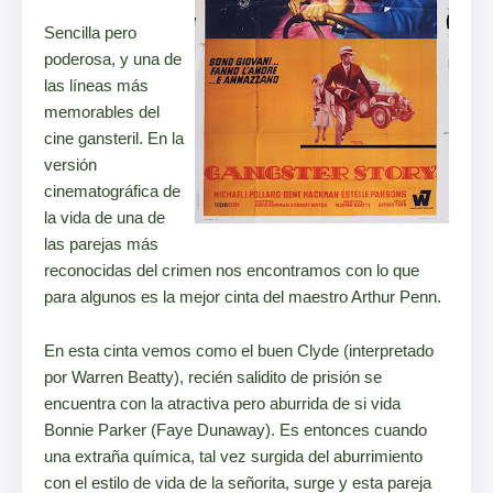
Sencilla pero
poderosa, y una de
las líneas más
memorables del
cine gansteril. En la
versión
cinematográfica de
la vida de una de
las parejas más
reconocidas del crimen nos encontramos con lo que
para algunos es la mejor cinta del maestro Arthur Penn.
En esta cinta vemos como el buen Clyde (interpretado
por Warren Beatty), recién salidito de prisión se
encuentra con la atractiva pero aburrida de si vida
Bonnie Parker (Faye Dunaway). Es entonces cuando
una extraña química, tal vez surgida del aburrimiento
con el estilo de vida de la señorita, surge y esta pareja