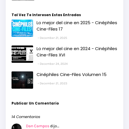
Tal Vez Te Interesen Estas Entradas
Lo mejor del cine en 2025 - Cinéphiles
Cine-Files 17
December 21, 2025
Lo mejor del cine en 2024 - Cinéphiles
Cine-Files XVI
December 24, 2024
Cinéphiles Cine-Files Volumen 15
December 21, 2023
Publicar Un Comentario
14 Comentarios
Dan Campos
dijo…