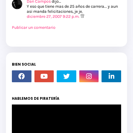
Dan Campos
dijo…
Y eso que tiene mas de 25 años de carrera... y aun
asi manda felicitaciones, je je.
diciembre 27, 2007 9:22 p.m.
Publicar un comentario
BIEN SOCIAL
HABLEMOS DE PIRATERÍA