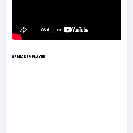
SPREAKER PLAYER