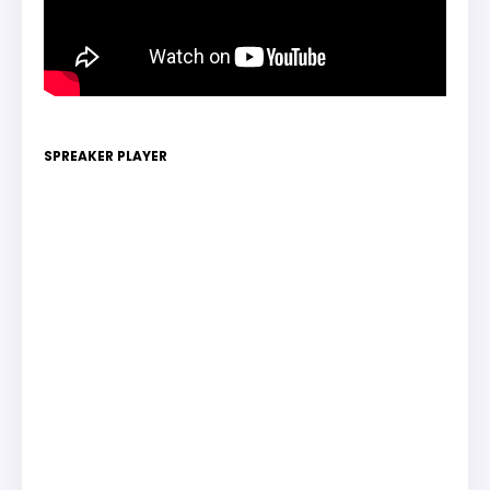
SPREAKER PLAYER