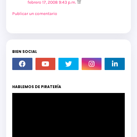
febrero 17, 2008 9:43 p.m.
Publicar un comentario
BIEN SOCIAL
HABLEMOS DE PIRATERÍA