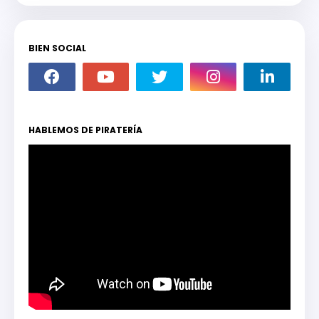
BIEN SOCIAL
HABLEMOS DE PIRATERÍA