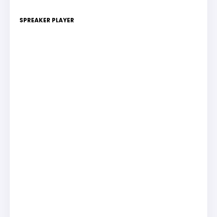
SPREAKER PLAYER