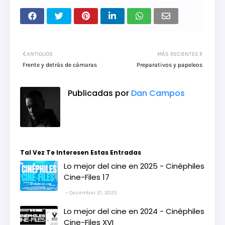
ANTIGUOS
MÁS RECIENTES
Frente y detrás de cámaras
Preparativos y papeleos
Publicadas por
Dan Campos
Tal Vez Te Interesen Estas Entradas
Lo mejor del cine en 2025 - Cinéphiles
Cine-Files 17
December 21, 2025
Lo mejor del cine en 2024 - Cinéphiles
Cine-Files XVI