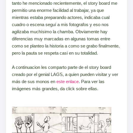
tanto he mencionado recientemente, el story board me
permitio una enorme facilidad al trabajar, ya que
mientras estaba preparando actores, indicaba cual
cuadro o escena seguí a mis fotografos y eso nos
agilizaba muchísimo la chamba. Obviamente hay
diferencias muy marcadas en algunas tomas entre
como se planteo la historia a como se grabo finalmente,
pero la pauta se respeta casi en su totalidad.
A continuacion les comparto parte de el story board
creado por el genial LAGS, a quien pueden visitar y ver
más de sus monos en
este enlace
. Para ver las
imágenes más grandes, da click sobre ellas.