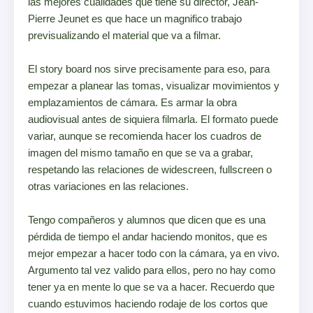
las mejores cualidades que tiene su director, Jean-
Pierre Jeunet es que hace un magnifico trabajo
previsualizando el material que va a filmar.
El story board nos sirve precisamente para eso, para
empezar a planear las tomas, visualizar movimientos y
emplazamientos de cámara. Es armar la obra
audiovisual antes de siquiera filmarla. El formato puede
variar, aunque se recomienda hacer los cuadros de
imagen del mismo tamaño en que se va a grabar,
respetando las relaciones de widescreen, fullscreen o
otras variaciones en las relaciones.
Tengo compañeros y alumnos que dicen que es una
pérdida de tiempo el andar haciendo monitos, que es
mejor empezar a hacer todo con la cámara, ya en vivo.
Argumento tal vez valido para ellos, pero no hay como
tener ya en mente lo que se va a hacer. Recuerdo que
cuando estuvimos haciendo rodaje de los cortos que