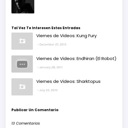
Tal Vez Te Interesen Estas Entradas
Viernes de Videos: Kung Fury
December 27, 2013
Viernes de Videos: Endhiran (El Robot)
January 28, 2011
Viernes de Videos: Sharktopus
July 23, 2010
Publicar Un Comentario
13 Comentarios