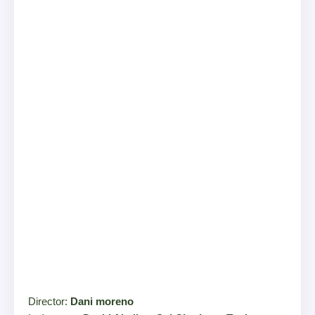
Director:
Dani moreno