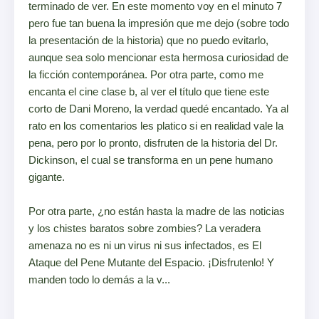
terminado de ver. En este momento voy en el minuto 7
pero fue tan buena la impresión que me dejo (sobre todo
la presentación de la historia) que no puedo evitarlo,
aunque sea solo mencionar esta hermosa curiosidad de
la ficción contemporánea. Por otra parte, como me
encanta el cine clase b, al ver el título que tiene este
corto de Dani Moreno, la verdad quedé encantado. Ya al
rato en los comentarios les platico si en realidad vale la
pena, pero por lo pronto, disfruten de la historia del Dr.
Dickinson, el cual se transforma en un pene humano
gigante.
Por otra parte, ¿no están hasta la madre de las noticias
y los chistes baratos sobre zombies? La veradera
amenaza no es ni un virus ni sus infectados, es El
Ataque del Pene Mutante del Espacio. ¡Disfrutenlo! Y
manden todo lo demás a la v...