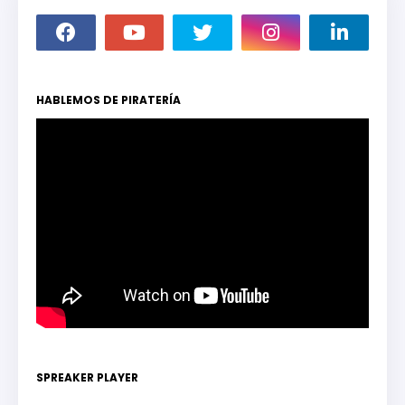
HABLEMOS DE PIRATERÍA
SPREAKER PLAYER