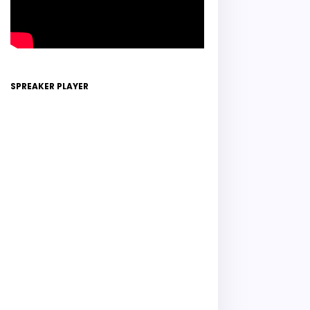
SPREAKER PLAYER