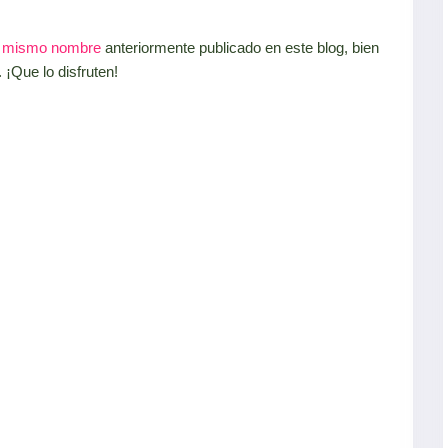
el mismo nombre
anteriormente publicado en este blog, bien
 ¡Que lo disfruten!