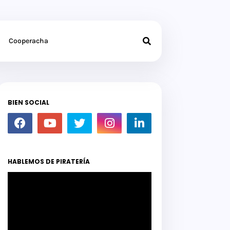
Cooperacha
BIEN SOCIAL
HABLEMOS DE PIRATERÍA