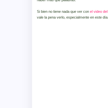
Si bien no tiene nada que ver con
el video d
vale la pena verlo, especialmente en este día.