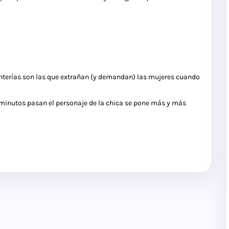
onterías son las que extrañan (y demandan) las mujeres cuando
 minutos pasan el personaje de la chica se pone más y más