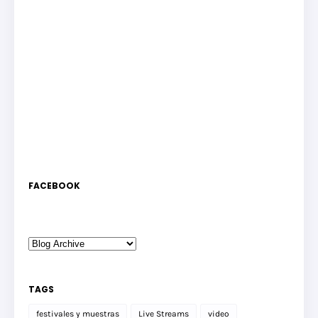
FACEBOOK
TAGS
festivales y muestras
Live Streams
video