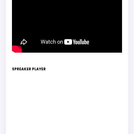
SPREAKER PLAYER