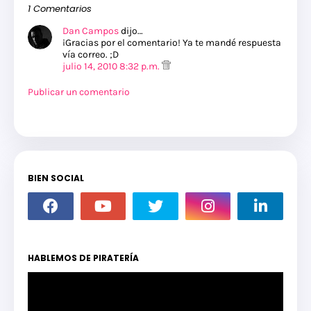
1 Comentarios
Dan Campos
dijo…
¡Gracias por el comentario! Ya te mandé respuesta
vía correo. ;D
julio 14, 2010 8:32 p.m.
Publicar un comentario
BIEN SOCIAL
HABLEMOS DE PIRATERÍA