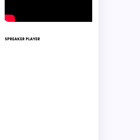
SPREAKER PLAYER