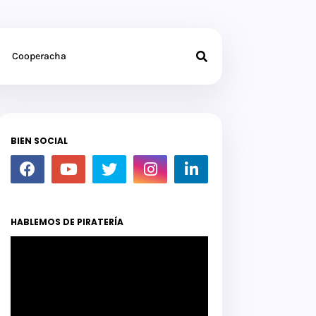
Cooperacha
BIEN SOCIAL
HABLEMOS DE PIRATERÍA