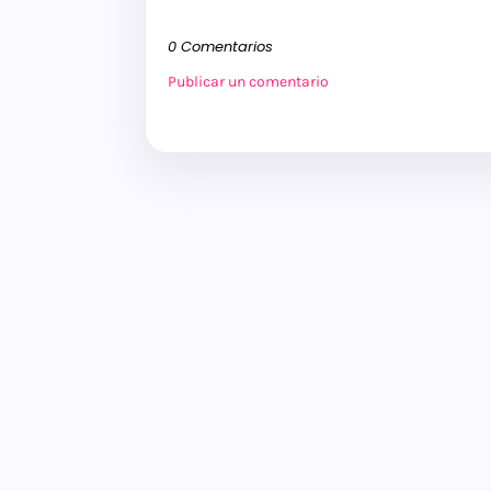
0 Comentarios
Publicar un comentario