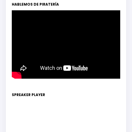
HABLEMOS DE PIRATERÍA
SPREAKER PLAYER