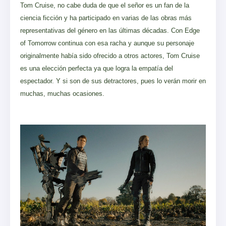
Tom Cruise, no cabe duda de que el señor es un fan de la
ciencia ficción y ha participado en varias de las obras más
representativas del género en las últimas décadas. Con Edge
of Tomorrow continua con esa racha y aunque su personaje
originalmente había sido ofrecido a otros actores, Tom Cruise
es una elección perfecta ya que logra la empatía del
espectador. Y si son de sus detractores, pues lo verán morir en
muchas, muchas ocasiones.