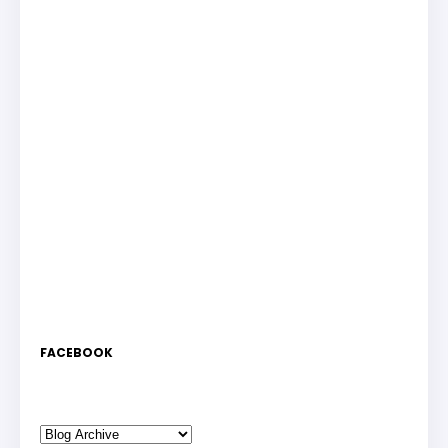
FACEBOOK