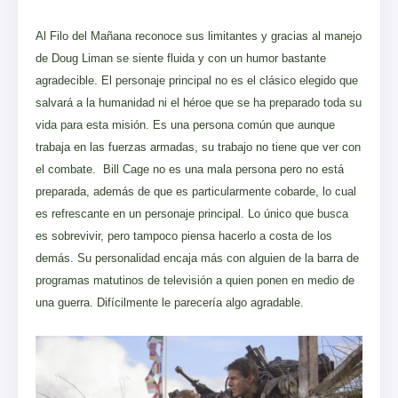
Al Filo del Mañana reconoce sus limitantes y gracias al manejo
de Doug Liman se siente fluida y con un humor bastante
agradecible. El personaje principal no es el clásico elegido que
salvará a la humanidad ni el héroe que se ha preparado toda su
vida para esta misión. Es una persona común que aunque
trabaja en las fuerzas armadas, su trabajo no tiene que ver con
el combate. Bill Cage no es una mala persona pero no está
preparada, además de que es particularmente cobarde, lo cual
es refrescante en un personaje principal. Lo único que busca
es sobrevivir, pero tampoco piensa hacerlo a costa de los
demás. Su personalidad encaja más con alguien de la barra de
programas matutinos de televisión a quien ponen en medio de
una guerra. Difícilmente le parecería algo agradable.