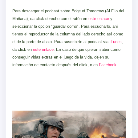
Para descargar el podcast sobre Edge of Tomorrow (Al Filo del
Mañana), da click derecho con el ratón en
este enlace
y
seleccionar la opción "guardar como". Para escucharlo, ahí
tienes el reproductor de la columna del lado derecho así como
el de la parte de abajo. Para suscribirte al podcast via
iTunes
,
da click en
este enlace
. En caso de que quieran saber como
conseguir vidas extras en el juego de la vida, dejen su
información de contacto después del click, o en
Facebook
.