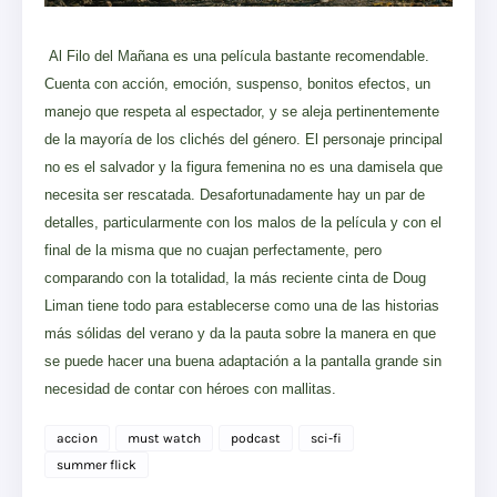
Al Filo del Mañana es una película bastante recomendable.
Cuenta con acción, emoción, suspenso, bonitos efectos, un
manejo que respeta al espectador, y se aleja pertinentemente
de la mayoría de los clichés del género. El personaje principal
no es el salvador y la figura femenina no es una damisela que
necesita ser rescatada. Desafortunadamente hay un par de
detalles, particularmente con los malos de la película y con el
final de la misma que no cuajan perfectamente, pero
comparando con la totalidad, la más reciente cinta de Doug
Liman tiene todo para establecerse como una de las historias
más sólidas del verano y da la pauta sobre la manera en que
se puede hacer una buena adaptación a la pantalla grande sin
necesidad de contar con héroes con mallitas.
accion
must watch
podcast
sci-fi
summer flick