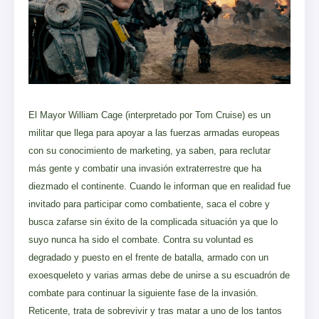
El Mayor William Cage (interpretado por Tom Cruise) es un
militar que llega para apoyar a las fuerzas armadas europeas
con su conocimiento de marketing, ya saben, para reclutar
más gente y combatir una invasión extraterrestre que ha
diezmado el continente. Cuando le informan que en realidad fue
invitado para participar como combatiente, saca el cobre y
busca zafarse sin éxito de la complicada situación ya que lo
suyo nunca ha sido el combate. Contra su voluntad es
degradado y puesto en el frente de batalla, armado con un
exoesqueleto y varias armas debe de unirse a su escuadrón de
combate para continuar la siguiente fase de la invasión.
Reticente, trata de sobrevivir y tras matar a uno de los tantos