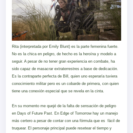
Rita (interpretada por Emily Blunt) es la parte femenina fuerte.
No es la chica en peligro, de hecho es la heroína y modelo a
seguir. A pesar de no tener gran experiencia en combate, ha
sido capaz de masacrar extraterrestres a base de dedicación.
Es la contraparte perfecta de Bill, quien uno esperaría tuviera
conocimiento militar pero es un cobarde de primera, con quien
tiene una conexión especial que se revela en la cinta.
En su momento me quejé de la falta de sensación de peligro
en Days of Future Past. En Edge of Tomorrow hay un manejo
más certero a pesar de contar con una fórmula que es fácil de
truquear. El personaje principal puede resetear el tiempo y