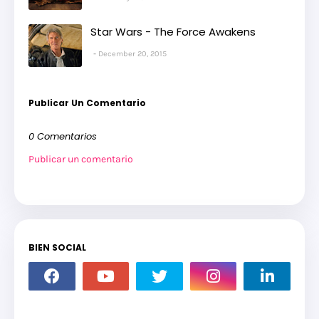
Star Wars - The Force Awakens
December 20, 2015
Publicar Un Comentario
0 Comentarios
Publicar un comentario
BIEN SOCIAL