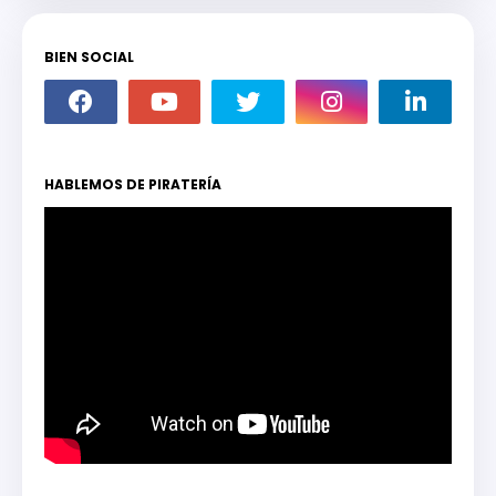
BIEN SOCIAL
HABLEMOS DE PIRATERÍA