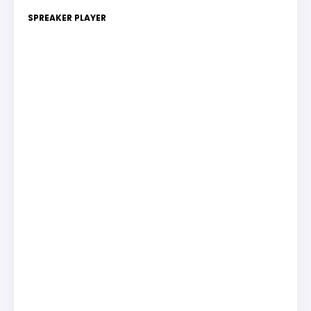
SPREAKER PLAYER