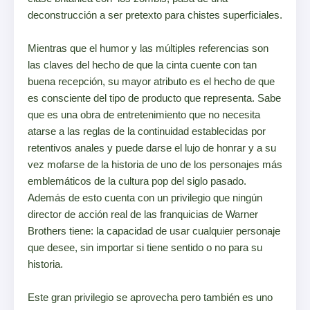
deconstrucción a ser pretexto para chistes superficiales.
Mientras que el humor y las múltiples referencias son
las claves del hecho de que la cinta cuente con tan
buena recepción, su mayor atributo es el hecho de que
es consciente del tipo de producto que representa. Sabe
que es una obra de entretenimiento que no necesita
atarse a las reglas de la continuidad establecidas por
retentivos anales y puede darse el lujo de honrar y a su
vez mofarse de la historia de uno de los personajes más
emblemáticos de la cultura pop del siglo pasado.
Además de esto cuenta con un privilegio que ningún
director de acción real de las franquicias de Warner
Brothers tiene: la capacidad de usar cualquier personaje
que desee, sin importar si tiene sentido o no para su
historia.
Este gran privilegio se aprovecha pero también es uno