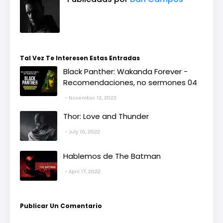
Tal Vez Te Interesen Estas Entradas
Black Panther: Wakanda Forever -
Recomendaciones, no sermones 04
November 12, 2022
Thor: Love and Thunder
July 10, 2022
Hablemos de The Batman
April 17, 2022
Publicar Un Comentario