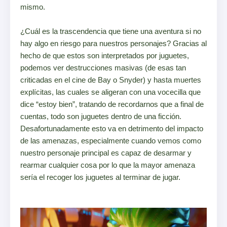
mismo.
¿Cuál es la trascendencia que tiene una aventura si no
hay algo en riesgo para nuestros personajes? Gracias al
hecho de que estos son interpretados por juguetes,
podemos ver destrucciones masivas (de esas tan
criticadas en el cine de Bay o Snyder) y hasta muertes
explícitas, las cuales se aligeran con una vocecilla que
dice “estoy bien”, tratando de recordarnos que a final de
cuentas, todo son juguetes dentro de una ficción.
Desafortunadamente esto va en detrimento del impacto
de las amenazas, especialmente cuando vemos como
nuestro personaje principal es capaz de desarmar y
rearmar cualquier cosa por lo que la mayor amenaza
sería el recoger los juguetes al terminar de jugar.