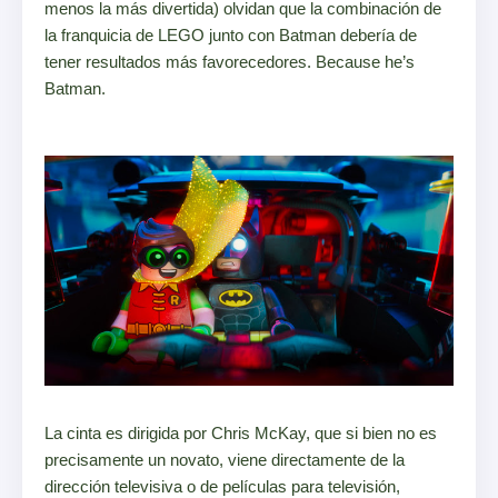
menos la más divertida) olvidan que la combinación de
la franquicia de LEGO junto con Batman debería de
tener resultados más favorecedores. Because he’s
Batman.
La cinta es dirigida por Chris McKay, que si bien no es
precisamente un novato, viene directamente de la
dirección televisiva o de películas para televisión,