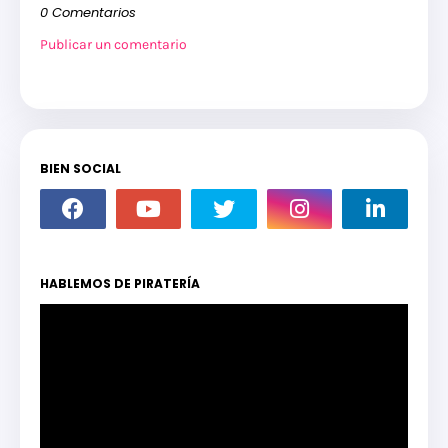
0 Comentarios
Publicar un comentario
BIEN SOCIAL
HABLEMOS DE PIRATERÍA