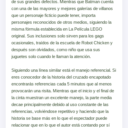
de sus grandes defectos. Mientras que Batman cuenta
con una de las mayores y mejores galerías de villanos
que un personaje ficticio puede tener, importa
personajes reconocidos de otros medios, siguiendo la
misma fórmula establecida en La Película LEGO
original. Sus inclusiones solo sirven para los gags
ocasionales, traídos de la escuela de Robot Chicken y
después son olvidados, como niño que usa sus
juguetes solo cuando le llaman la atención.
Siguiendo una línea similar está el manejo referencial. Si
eres conocedor de la historia del cruzado encapotado
encontrarás referencias cada 5 minutos que al menos
provocarán una risita. Mientras que el inicio y el final de
la cinta muestran un excelente manejo, la parte media
decae principalmente debido al uso constante de las
referencias, volviéndose repetitivo y haciendo que la
historia se base más en lo que el espectador puede
relacionar que en lo que el autor está contando por sí