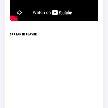
SPREAKER PLAYER