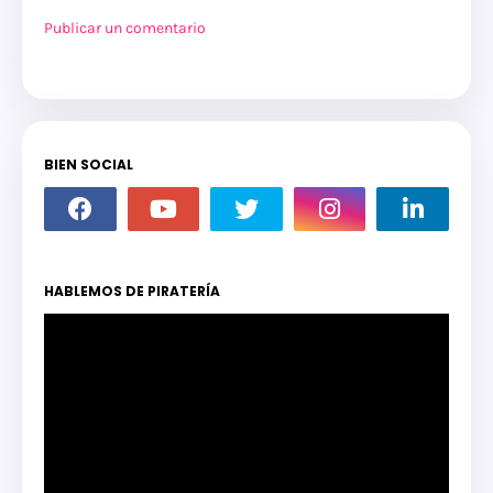
Publicar un comentario
BIEN SOCIAL
HABLEMOS DE PIRATERÍA