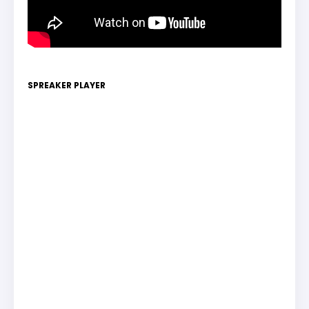
SPREAKER PLAYER