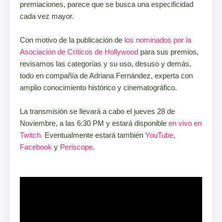
premiaciones, parece que se busca una especificidad
cada vez mayor.
Con motivo de la publicación de
los nominados por la
Asociación de Críticos de Hollywood
para sus premios,
revisamos las categorías y su uso, desuso y demás,
todo en compañía de Adriana Fernández, experta con
amplio conocimiento histórico y cinematográfico.
La transmisión se llevará a cabo el jueves 28 de
Noviembre, a las 6:30 PM y estará disponible
en vivo en
Twitch
.
Eventualmente estará también
YouTube
,
Facebook
y
Periscope
.