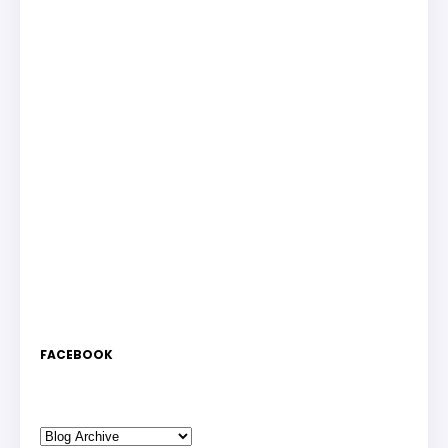
FACEBOOK