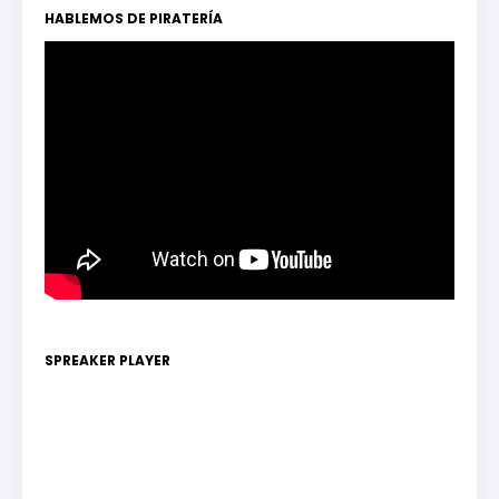
HABLEMOS DE PIRATERÍA
SPREAKER PLAYER