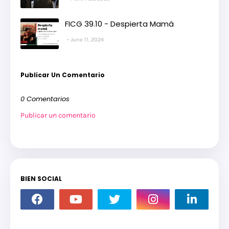
FICG 39.10 - Despierta Mamá
June 11, 2024
Publicar Un Comentario
0 Comentarios
Publicar un comentario
BIEN SOCIAL