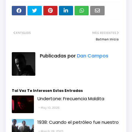
ANTIGUOS
MÁS RECIENTES
Batman Inicia
Publicadas por
Dan Campos
Tal Vez Te Interesen Estas Entradas
Undertone: Frecuencia Maldita
May 10, 2026
1938: Cuando el petróleo fue nuestro
March 26, 2025