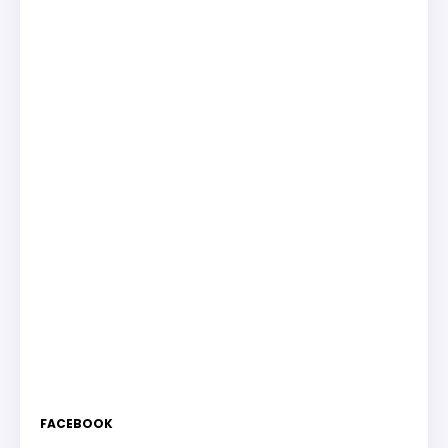
FACEBOOK