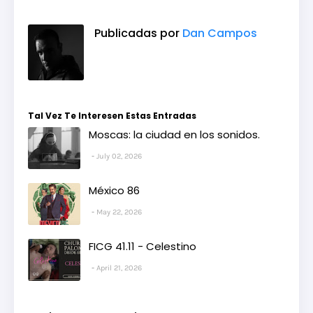
Publicadas por
Dan Campos
Tal Vez Te Interesen Estas Entradas
Moscas: la ciudad en los sonidos.
July 02, 2026
México 86
May 22, 2026
FICG 41.11 - Celestino
April 21, 2026