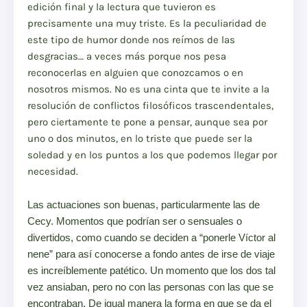
edición final y la lectura que tuvieron es
precisamente una muy triste. Es la peculiaridad de
este tipo de humor donde nos reímos de las
desgracias… a veces más porque nos pesa
reconocerlas en alguien que conozcamos o en
nosotros mismos. No es una cinta que te invite a la
resolución de conflictos filosóficos trascendentales,
pero ciertamente te pone a pensar, aunque sea por
uno o dos minutos, en lo triste que puede ser la
soledad y en los puntos a los que podemos llegar por
necesidad.
Las actuaciones son buenas, particularmente las de
Cecy. Momentos que podrían ser o sensuales o
divertidos, como cuando se deciden a “ponerle Víctor al
nene” para así conocerse a fondo antes de irse de viaje
es increíblemente patético. Un momento que los dos tal
vez ansiaban, pero no con las personas con las que se
encontraban. De igual manera la forma en que se da el