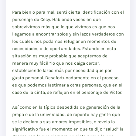
Para bien o para mal,
sentí cierta identificación con el
personaje de Cecy. Habiendo veces en que
sobrevivimos más que lo que vivimos es que nos
llegamos a encontrar solos y sin lazos verdaderos con
los cuales nos podamos refugiar en momentos de
necesidades o de oportunidades. Estando en esta
situación es muy probable que aceptemos de
manera muy fácil “lo que nos caiga cerca”,
estableciendo lazos más por necesidad que por
gusto personal. Desafortunadamente en el proceso
es que podemos lastimar a otras personas, que en el
caso de la cinta, se reflejan en el personaje de Víctor.
Así como en la típica despedida de generación de la
prepa o de la universidad, de repente hay gente que
se le declara a sus amores imposibles, o revela lo
significativo fue el momento en que te dijo “salud” la