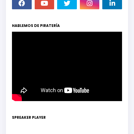
HABLEMOS DE PIRATERÍA
SPREAKER PLAYER